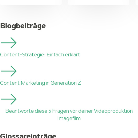
Blogbeiträge
Content-Strategie: Einfach erklärt
Content Marketing in Generation Z
Beantworte diese 5 Fragen vor deiner Videoproduktion
Imagefilm
Glossareinträge