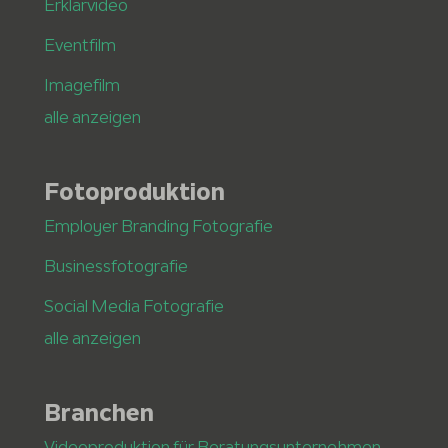
Erklärvideo
Eventfilm
Imagefilm
alle anzeigen
Fotoproduktion
Employer Branding Fotografie
Businessfotografie
Social Media Fotografie
alle anzeigen
Branchen
Videoproduktion für Beratungsunternehmen