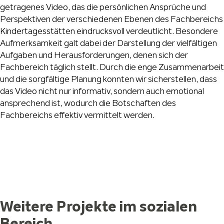
getragenes Video, das die persönlichen Ansprüche und
Perspektiven der verschiedenen Ebenen des Fachbereichs
Kindertagesstätten eindrucksvoll verdeutlicht. Besondere
Aufmerksamkeit galt dabei der Darstellung der vielfältigen
Aufgaben und Herausforderungen, denen sich der
Fachbereich täglich stellt. Durch die enge Zusammenarbeit
und die sorgfältige Planung konnten wir sicherstellen, dass
das Video nicht nur informativ, sondern auch emotional
ansprechend ist, wodurch die Botschaften des
Fachbereichs effektiv vermittelt werden.
Weitere Projekte im sozialen
Bereich