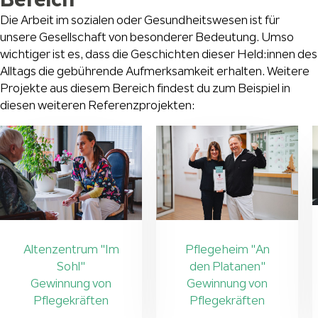
Die Arbeit im sozialen oder Gesundheitswesen ist für
unsere Gesellschaft von besonderer Bedeutung. Umso
wichtiger ist es, dass die Geschichten dieser Held:innen des
Alltags die gebührende Aufmerksamkeit erhalten. Weitere
Projekte aus diesem Bereich findest du zum Beispiel in
diesen weiteren Referenzprojekten:
Altenzentrum "Im
Pflegeheim "An
Sohl"
den Platanen"
Gewinnung von
Gewinnung von
Pflegekräften
Pflegekräften