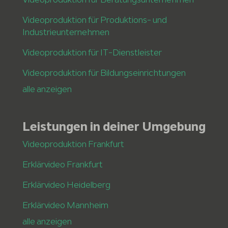
Videoproduktion für Produktions- und
Industrieunternehmen
Videoproduktion für IT-Dienstleister
Videoproduktion für Bildungseinrichtungen
alle anzeigen
Leistungen in deiner Umgebung
Videoproduktion Frankfurt
Erklärvideo Frankfurt
Erklärvideo Heidelberg
Erklärvideo Mannheim
alle anzeigen