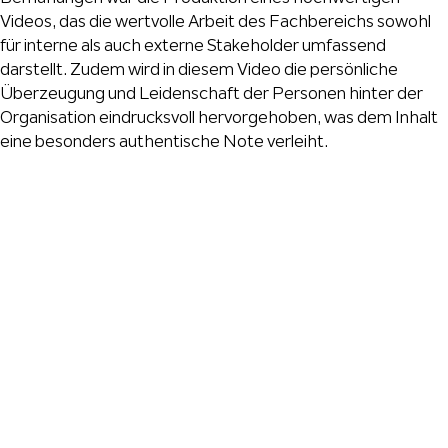
Videos, das die wertvolle Arbeit des Fachbereichs sowohl
für interne als auch externe Stakeholder umfassend
darstellt. Zudem wird in diesem Video die persönliche
Überzeugung und Leidenschaft der Personen hinter der
Organisation eindrucksvoll hervorgehoben, was dem Inhalt
eine besonders authentische Note verleiht.