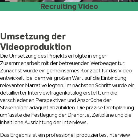
Recruiting Video
Umsetzung der
Videoproduktion
Die Umsetzung des Projekts erfolgte in enger
Zusammenarbeit mit der betreuenden Werbeagentur.
Zunächst wurde ein gemeinsames Konzept für das Video
entwickelt, bei dem wir großen Wert auf die Einbindung
relevanter Narrative legten. Im nächsten Schritt wurde ein
detaillierter Interviewfragenkatalog erstellt, um die
verschiedenen Perspektiven und Ansprüche der
Stakeholder adäquat abzubilden. Die präzise Drehplanung
umfasste die Festlegung der Drehorte, Zeitpläne und die
inhaltliche Ausrichtung der Interviews.
Das Ergebnis ist ein professionell produziertes, interview