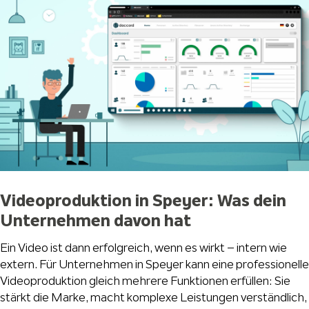
Videoproduktion in Speyer: Was dein
Unternehmen davon hat
Ein Video ist dann erfolgreich, wenn es wirkt – intern wie
extern. Für Unternehmen in Speyer kann eine professionelle
Videoproduktion gleich mehrere Funktionen erfüllen: Sie
stärkt die Marke, macht komplexe Leistungen verständlich,