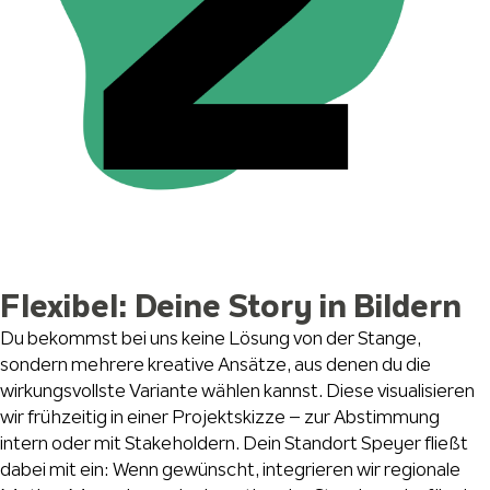
Flexibel: Deine Story in Bildern
Du bekommst bei uns keine Lösung von der Stange,
sondern mehrere kreative Ansätze, aus denen du die
wirkungsvollste Variante wählen kannst. Diese visualisieren
wir frühzeitig in einer Projektskizze – zur Abstimmung
intern oder mit Stakeholdern. Dein Standort Speyer fließt
dabei mit ein: Wenn gewünscht, integrieren wir regionale