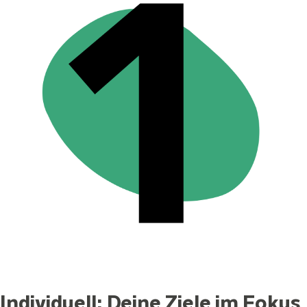
Individuell: Deine Ziele im Fokus