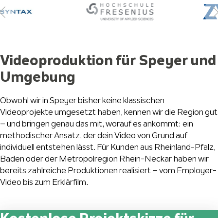
Videoproduktion für Speyer und
Umgebung
Obwohl wir in Speyer bisher keine klassischen
Videoprojekte umgesetzt haben, kennen wir die Region gut
– und bringen genau das mit, worauf es ankommt: ein
methodischer Ansatz, der dein Video von Grund auf
individuell entstehen lässt. Für Kunden aus Rheinland-Pfalz,
Baden oder der Metropolregion Rhein-Neckar haben wir
bereits zahlreiche Produktionen realisiert – vom Employer-
Video bis zum Erklärfilm.