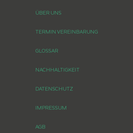
ÜBER UNS
TERMIN VEREINBARUNG
GLOSSAR
NACHHALTIGKEIT
DATENSCHUTZ
IMPRESSUM
AGB