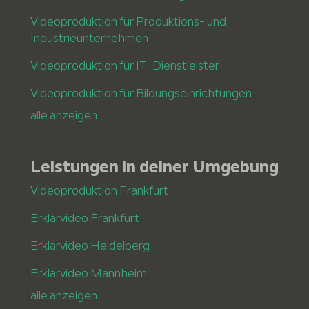
Videoproduktion für Produktions- und
Industrieunternehmen
Videoproduktion für IT-Dienstleister
Videoproduktion für Bildungseinrichtungen
alle anzeigen
Leistungen in deiner Umgebung
Videoproduktion Frankfurt
Erklärvideo Frankfurt
Erklärvideo Heidelberg
Erklärvideo Mannheim
alle anzeigen