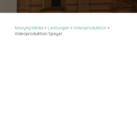
Movyng Media
>
Leistungen
>
Videoproduktion
>
Videoproduktion Speyer