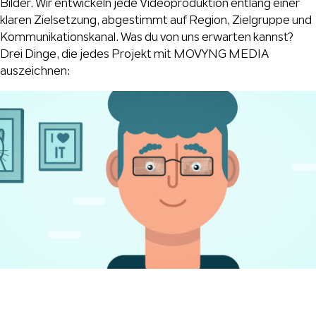
Bilder. Wir entwickeln jede Videoproduktion entlang einer
klaren Zielsetzung, abgestimmt auf Region, Zielgruppe und
Kommunikationskanal. Was du von uns erwarten kannst?
Drei Dinge, die jedes Projekt mit MOVYNG MEDIA
auszeichnen: