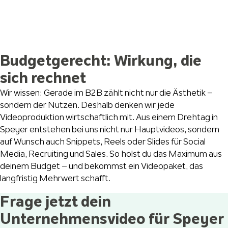
Budgetgerecht: Wirkung, die
sich rechnet
Wir wissen: Gerade im B2B zählt nicht nur die Ästhetik –
sondern der Nutzen. Deshalb denken wir jede
Videoproduktion wirtschaftlich mit. Aus einem Drehtag in
Speyer entstehen bei uns nicht nur Hauptvideos, sondern
auf Wunsch auch Snippets, Reels oder Slides für Social
Media, Recruiting und Sales. So holst du das Maximum aus
deinem Budget – und bekommst ein Videopaket, das
langfristig Mehrwert schafft.
Frage jetzt dein
Unternehmensvideo für Speyer