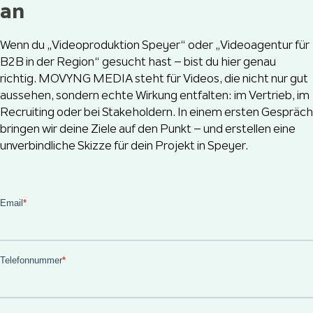
an
Wenn du „Videoproduktion Speyer“ oder „Videoagentur für
B2B in der Region“ gesucht hast – bist du hier genau
richtig. MOVYNG MEDIA steht für Videos, die nicht nur gut
aussehen, sondern echte Wirkung entfalten: im Vertrieb, im
Recruiting oder bei Stakeholdern. In einem ersten Gespräch
bringen wir deine Ziele auf den Punkt – und erstellen eine
unverbindliche Skizze für dein Projekt in Speyer.