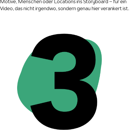
Motive, Menschen oder Locations ins Storyboard – für ein
Video, das nicht irgendwo, sondern genau hier verankert ist.