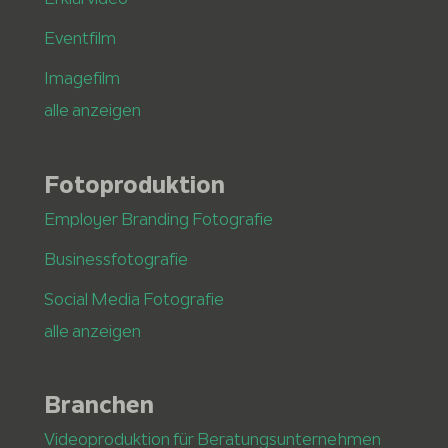
Eventfilm
Imagefilm
alle anzeigen
Fotoproduktion
Employer Branding Fotografie
Businessfotografie
Social Media Fotografie
alle anzeigen
Branchen
Videoproduktion für Beratungsunternehmen