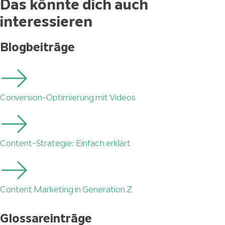
Das könnte dich auch
interessieren
Blogbeiträge
Conversion-Optimierung mit Videos
Content-Strategie: Einfach erklärt
Content Marketing in Generation Z
Glossareinträge