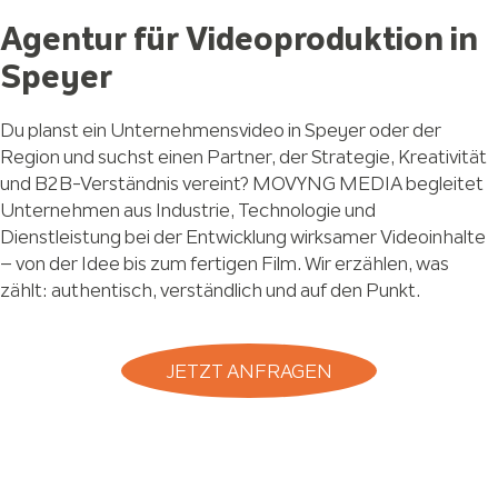
Agentur für Videoproduktion in
Speyer
Du planst ein Unternehmensvideo in Speyer oder der
Region und suchst einen Partner, der Strategie, Kreativität
und B2B-Verständnis vereint? MOVYNG MEDIA begleitet
Unternehmen aus Industrie, Technologie und
Dienstleistung bei der Entwicklung wirksamer Videoinhalte
– von der Idee bis zum fertigen Film. Wir erzählen, was
zählt: authentisch, verständlich und auf den Punkt.
JETZT ANFRAGEN