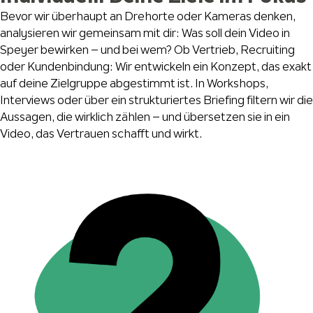
Bevor wir überhaupt an Drehorte oder Kameras denken,
analysieren wir gemeinsam mit dir: Was soll dein Video in
Speyer bewirken – und bei wem? Ob Vertrieb, Recruiting
oder Kundenbindung: Wir entwickeln ein Konzept, das exakt
auf deine Zielgruppe abgestimmt ist. In Workshops,
Interviews oder über ein strukturiertes Briefing filtern wir die
Aussagen, die wirklich zählen – und übersetzen sie in ein
Video, das Vertrauen schafft und wirkt.