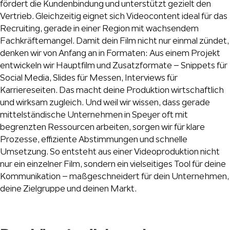
fördert die Kundenbindung und unterstützt gezielt den
Vertrieb. Gleichzeitig eignet sich Videocontent ideal für das
Recruiting, gerade in einer Region mit wachsendem
Fachkräftemangel. Damit dein Film nicht nur einmal zündet,
denken wir von Anfang an in Formaten: Aus einem Projekt
entwickeln wir Hauptfilm und Zusatzformate – Snippets für
Social Media, Slides für Messen, Interviews für
Karriereseiten. Das macht deine Produktion wirtschaftlich
und wirksam zugleich. Und weil wir wissen, dass gerade
mittelständische Unternehmen in Speyer oft mit
begrenzten Ressourcen arbeiten, sorgen wir für klare
Prozesse, effiziente Abstimmungen und schnelle
Umsetzung. So entsteht aus einer Videoproduktion nicht
nur ein einzelner Film, sondern ein vielseitiges Tool für deine
Kommunikation – maßgeschneidert für dein Unternehmen,
deine Zielgruppe und deinen Markt.