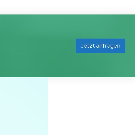
Jetzt anfragen