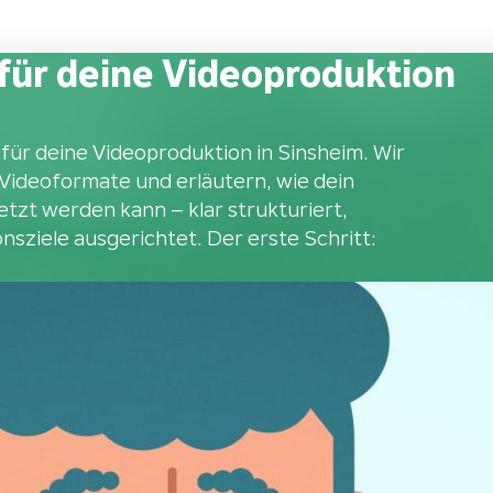
für deine Videoproduktion
 für deine Videoproduktion in Sinsheim. Wir
 Videoformate und erläutern, wie dein
zt werden kann – klar strukturiert,
nsziele ausgerichtet. Der erste Schritt: