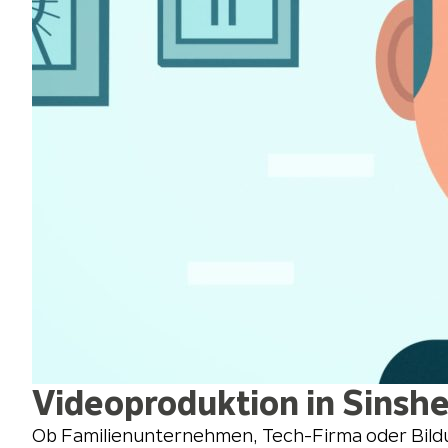
Videoproduktion in Sinsh
Ob Familienunternehmen, Tech-Firma oder Bildun