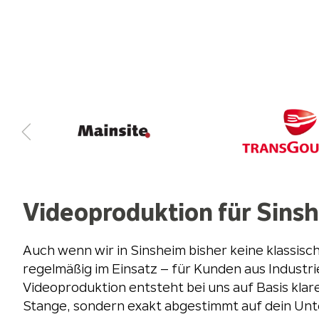
Videoproduktion für Sins
Auch wenn wir in Sinsheim bisher keine klassis
regelmäßig im Einsatz – für Kunden aus Industrie
Videoproduktion entsteht bei uns auf Basis klare
Stange, sondern exakt abgestimmt auf dein Unt