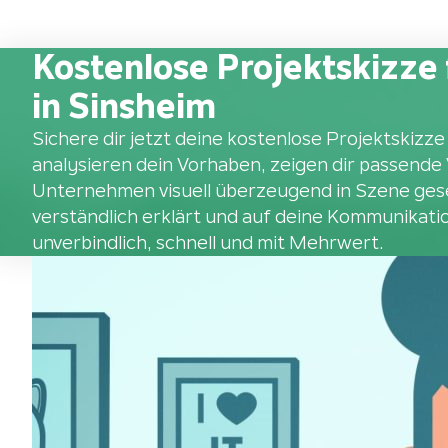
Kostenlose Projektskizze 
in Sinsheim
Sichere dir jetzt deine kostenlose Projektskizze
analysieren dein Vorhaben, zeigen dir passende
Unternehmen visuell überzeugend in Szene geset
verständlich erklärt und auf deine Kommunikatio
unverbindlich, schnell und mit Mehrwert.