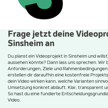
Frage jetzt deine Videopr
Sinsheim an
Du planst ein Videoprojekt in Sinsheim und wills
aussehen könnte? Dann lass uns sprechen. Wir 
Anforderungen, Ziele und Rahmenbedingungen 
erstellen dir daraufhin eine kostenfreie Projektsk
dein Video wirken kann, welche Varianten sinnvol
Umsetzung konkret abläuft. Klar, transparent u
So hast du eine fundierte Entscheidungsgrundla
Video.