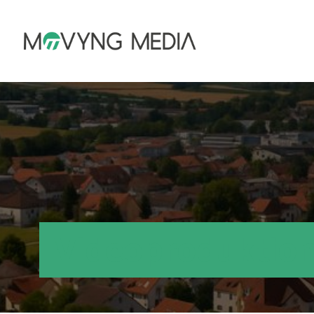
Videoproduktion