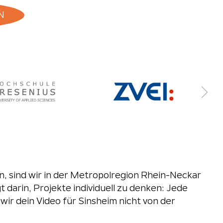
N
, sind wir in der Metropolregion Rhein-Neckar
t darin, Projekte individuell zu denken: Jede
wir dein Video für Sinsheim nicht von der