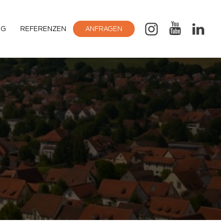
OG
REFERENZEN
ANFRAGEN