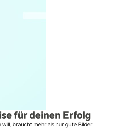
e für deinen Erfolg
ll, braucht mehr als nur gute Bilder.