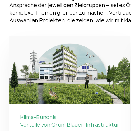
Ansprache der jeweiligen Zielgruppen – sei es Öf
komplexe Themen greifbar zu machen, Vertrauen
Auswahl an Projekten, die zeigen, wie wir mit k
Klima-Bündnis
Vorteile von Grün-Blauer-Infrastruktur