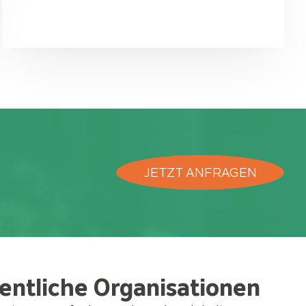
JETZT ANFRAGEN
entliche Organisationen