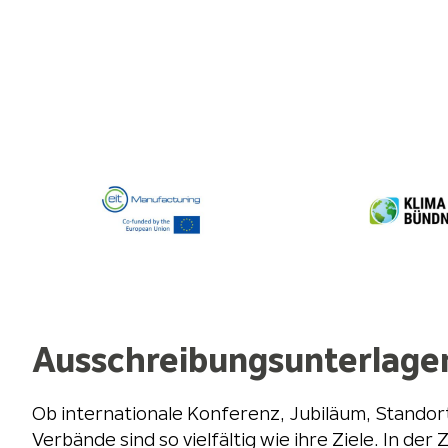
Ausschreibungsunterlagen
Ob internationale Konferenz, Jubiläum, Standort
Verbände sind so vielfältig wie ihre Ziele. In 