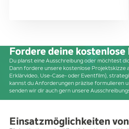
Fordere deine kostenlose 
Du planst eine Ausschreibung oder möchtest dic
Dann fordere unsere kostenlose Projektskizze a
Erklärvideo, Use-Case- oder Eventfilm), strate
kannst du Anforderungen präzise formulieren un
senden wir dir auch gern unsere Ausschreibung
Einsatzmöglichkeiten von 