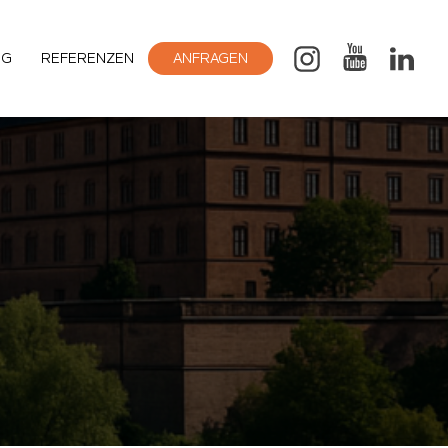
OG
REFERENZEN
ANFRAGEN