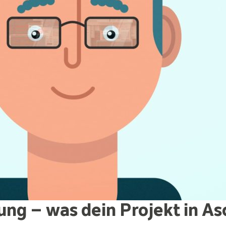
ung – was dein Projekt in A