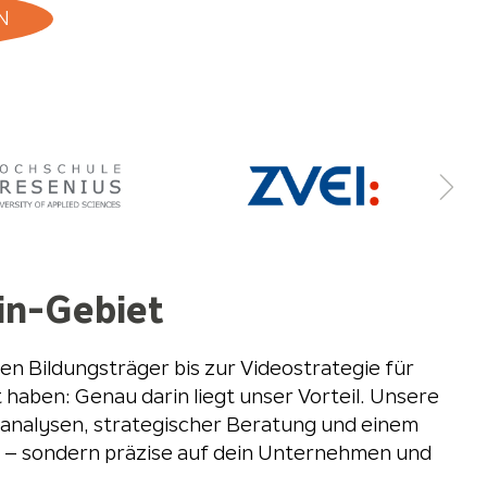
N
in-Gebiet
n Bildungsträger bis zur Videostrategie für
haben: Genau darin liegt unser Vorteil. Unsere
enanalysen, strategischer Beratung und einem
nd – sondern präzise auf dein Unternehmen und