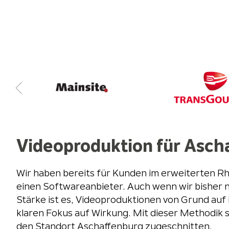
Videoproduktion für Asch
Wir haben bereits für Kunden im erweiterten Rh
einen Softwareanbieter. Auch wenn wir bisher n
Stärke ist es, Videoproduktionen von Grund auf 
klaren Fokus auf Wirkung. Mit dieser Methodik 
den Standort Aschaffenburg zugeschnitten.