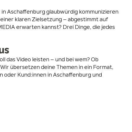
r in Aschaffenburg glaubwürdig kommunizieren
g einer klaren Zielsetzung – abgestimmt auf
DIA erwarten kannst? Drei Dinge, die jedes
us
oll das Video leisten – und bei wem? Ob
 Wir übersetzen deine Themen in ein Format,
en oder Kund:innen in Aschaffenburg und