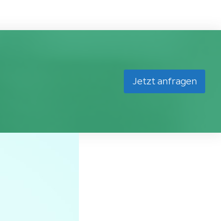
Jetzt anfragen