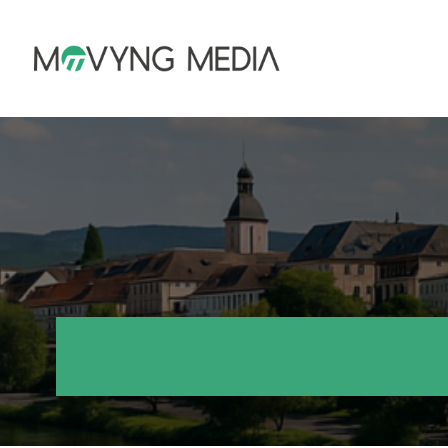
Videoproduktion