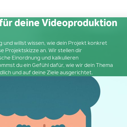
für deine Videoproduktion
 und willst wissen, wie dein Projekt konkret
 Projektskizze an. Wir stellen dir
sche Einordnung und kalkulieren
mmst du ein Gefühl dafür, wie wir dein Thema
lich und auf deine Ziele ausgerichtet.