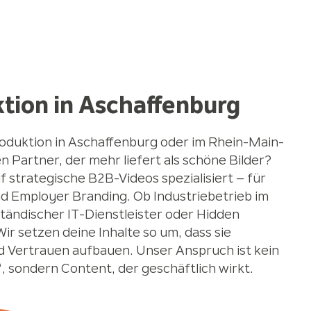
tion in Aschaffenburg
roduktion in Aschaffenburg oder im Rhein-Main-
n Partner, der mehr liefert als schöne Bilder?
strategische B2B-Videos spezialisiert – für
nd Employer Branding. Ob Industriebetrieb im
tändischer IT-Dienstleister oder Hidden
r setzen deine Inhalte so um, dass sie
 Vertrauen aufbauen. Unser Anspruch ist kein
, sondern Content, der geschäftlich wirkt.