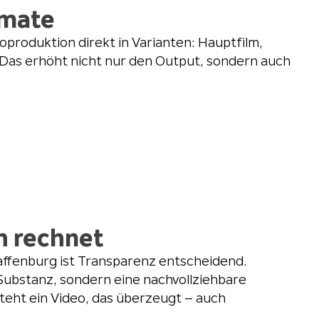
rmate
produktion direkt in Varianten: Hauptfilm,
. Das erhöht nicht nur den Output, sondern auch
ch rechnet
ffenburg ist Transparenz entscheidend.
ubstanz, sondern eine nachvollziehbare
teht ein Video, das überzeugt – auch