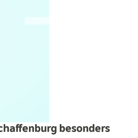
schaffenburg besonders