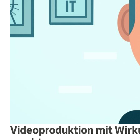
Videoproduktion mit Wirk