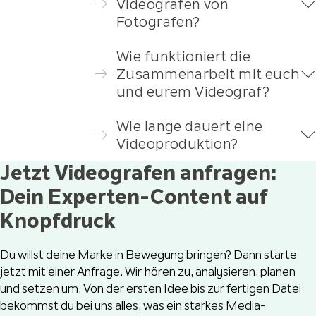
Videografen von
Fotografen?
Wie funktioniert die
Zusammenarbeit mit euch
und eurem Videograf?
Wie lange dauert eine
Videoproduktion?
Jetzt Videografen anfragen:
Dein Experten-Content auf
Knopfdruck
Du willst deine Marke in Bewegung bringen? Dann starte
jetzt mit einer Anfrage. Wir hören zu, analysieren, planen
und setzen um. Von der ersten Idee bis zur fertigen Datei
bekommst du bei uns alles, was ein starkes Media-