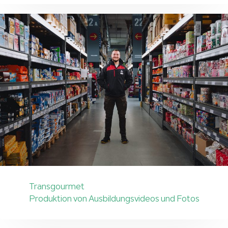
Transgourmet
Produktion von Ausbildungsvideos und Fotos