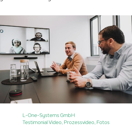
L-One-Systems GmbH
Testimonial Video, Prozessvideo, Fotos