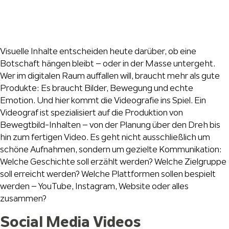
Visuelle Inhalte entscheiden heute darüber, ob eine
Botschaft hängen bleibt – oder in der Masse untergeht.
Wer im digitalen Raum auffallen will, braucht mehr als gute
Produkte: Es braucht Bilder, Bewegung und echte
Emotion. Und hier kommt die Videografie ins Spiel. Ein
Videograf ist spezialisiert auf die Produktion von
Bewegtbild-Inhalten – von der Planung über den Dreh bis
hin zum fertigen Video. Es geht nicht ausschließlich um
schöne Aufnahmen, sondern um gezielte Kommunikation:
Welche Geschichte soll erzählt werden? Welche Zielgruppe
soll erreicht werden? Welche Plattformen sollen bespielt
werden – YouTube, Instagram, Website oder alles
zusammen?
Social Media Videos