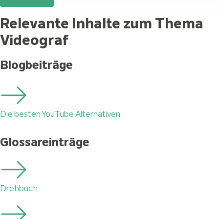
Relevante Inhalte zum Thema
Videograf
Blogbeiträge
Die besten YouTube Alternativen
Glossareinträge
Drehbuch