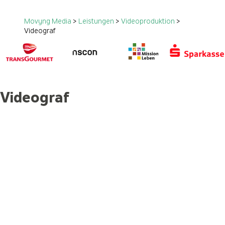
Movyng Media
>
Leistungen
>
Videoproduktion
>
Videograf
Videograf