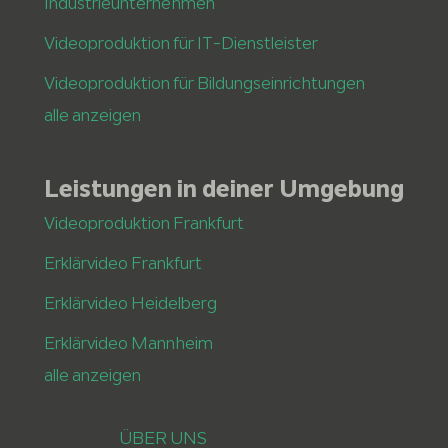
Industrieunternehmen
Videoproduktion für IT-Dienstleister
Videoproduktion für Bildungseinrichtungen
alle anzeigen
Leistungen in deiner Umgebung
Videoproduktion Frankfurt
Erklärvideo Frankfurt
Erklärvideo Heidelberg
Erklärvideo Mannheim
alle anzeigen
ÜBER UNS