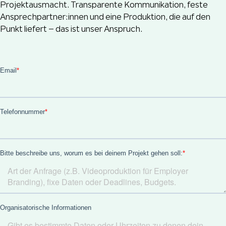
Projektausmacht. Transparente Kommunikation, feste
Ansprechpartner:innen und eine Produktion, die auf den
Punkt liefert – das ist unser Anspruch.