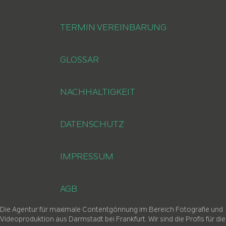
TERMIN VEREINBARUNG
GLOSSAR
NACHHALTIGKEIT
DATENSCHUTZ
IMPRESSUM
AGB
Die Agentur für maximale Contentgönnung im Bereich Fotografie und
Videoproduktion aus Darmstadt bei Frankfurt. Wir sind die Profis für die