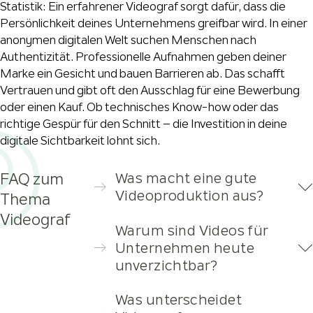
Statistik: Ein erfahrener Videograf sorgt dafür, dass die
Persönlichkeit deines Unternehmens greifbar wird. In einer
anonymen digitalen Welt suchen Menschen nach
Authentizität. Professionelle Aufnahmen geben deiner
Marke ein Gesicht und bauen Barrieren ab. Das schafft
Vertrauen und gibt oft den Ausschlag für eine Bewerbung
oder einen Kauf. Ob technisches Know-how oder das
richtige Gespür für den Schnitt – die Investition in deine
digitale Sichtbarkeit lohnt sich.
Was macht eine gute
FAQ zum
Videoproduktion aus?
Thema
Videograf
Warum sind Videos für
Unternehmen heute
unverzichtbar?
Was unterscheidet