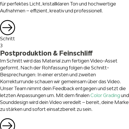
für perfektes Licht, kristallklaren Ton und hochwertige
Aufnahmen – effizient, kreativ und professionell.
Schritt
3
Postproduktion & Feinschliff
Im Schnitt wird das Material zum fertigen Video-Asset
geformt. Nach der Rohfassung folgen die Schnitt-
Besprechungen: In einer ersten und zweiten
Korrekturrunde schauen wir gemeinsam über das Video.
Unser Team nimmt dein Feedback entgegen und setzt die
letzten Anpassungen um. Mit dem finalen
Color Grading
und
Sounddesign wird dein Video veredelt – bereit, deine Marke
zu stärken und sofort einsatzbereit zu sein.