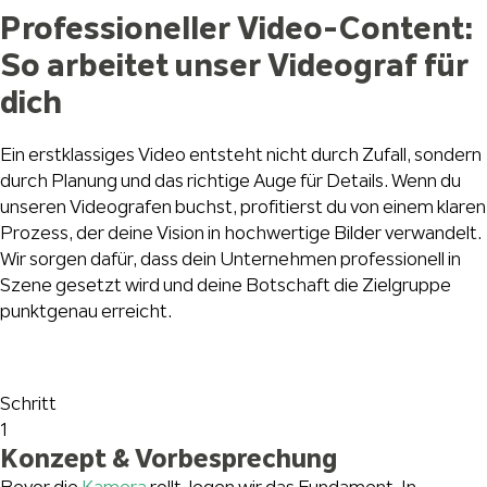
Professioneller Video-Content:
So arbeitet unser Videograf für
dich
Ein erstklassiges Video entsteht nicht durch Zufall, sondern
durch Planung und das richtige Auge für Details. Wenn du
unseren Videografen buchst, profitierst du von einem klaren
Prozess, der deine Vision in hochwertige Bilder verwandelt.
Wir sorgen dafür, dass dein Unternehmen professionell in
Szene gesetzt wird und deine Botschaft die Zielgruppe
punktgenau erreicht.
Schritt
1
Konzept & Vorbesprechung