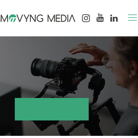
Videograf