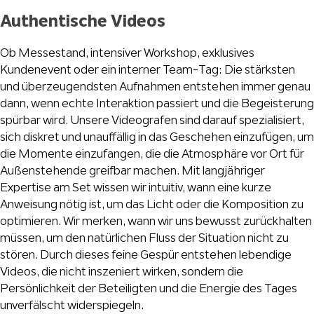
Authentische Videos
Ob Messestand, intensiver Workshop, exklusives
Kundenevent oder ein interner Team-Tag: Die stärksten
und überzeugendsten Aufnahmen entstehen immer genau
dann, wenn echte Interaktion passiert und die Begeisterung
spürbar wird. Unsere Videografen sind darauf spezialisiert,
sich diskret und unauffällig in das Geschehen einzufügen, um
die Momente einzufangen, die die Atmosphäre vor Ort für
Außenstehende greifbar machen. Mit langjähriger
Expertise am Set wissen wir intuitiv, wann eine kurze
Anweisung nötig ist, um das Licht oder die Komposition zu
optimieren. Wir merken, wann wir uns bewusst zurückhalten
müssen, um den natürlichen Fluss der Situation nicht zu
stören. Durch dieses feine Gespür entstehen lebendige
Videos, die nicht inszeniert wirken, sondern die
Persönlichkeit der Beteiligten und die Energie des Tages
unverfälscht widerspiegeln.