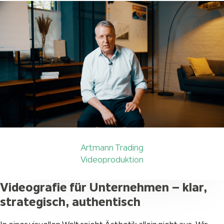
Artmann Trading
Videoproduktion
Videografie für Unternehmen – klar,
strategisch, authentisch