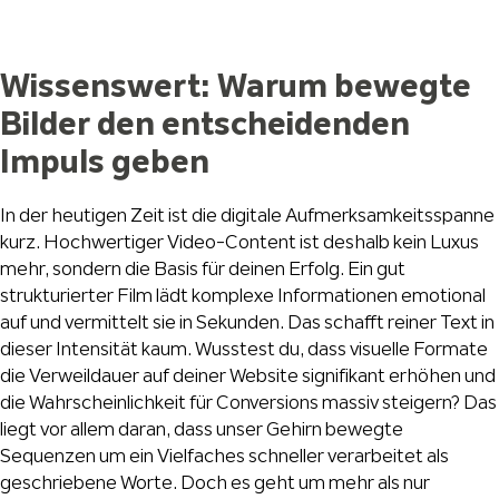
Wissenswert: Warum bewegte
Bilder den entscheidenden
Impuls geben
In der heutigen Zeit ist die digitale Aufmerksamkeitsspanne
kurz. Hochwertiger Video-Content ist deshalb kein Luxus
mehr, sondern die Basis für deinen Erfolg. Ein gut
strukturierter Film lädt komplexe Informationen emotional
auf und vermittelt sie in Sekunden. Das schafft reiner Text in
dieser Intensität kaum. Wusstest du, dass visuelle Formate
die Verweildauer auf deiner Website signifikant erhöhen und
die Wahrscheinlichkeit für Conversions massiv steigern? Das
liegt vor allem daran, dass unser Gehirn bewegte
Sequenzen um ein Vielfaches schneller verarbeitet als
geschriebene Worte. Doch es geht um mehr als nur