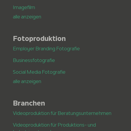
Imagefilm
alle anzeigen
Fotoproduktion
Employer Branding Fotografie
Businessfotografie
Social Media Fotografie
alle anzeigen
Branchen
Videoproduktion für Beratungsunternehmen
Videoproduktion für Produktions- und