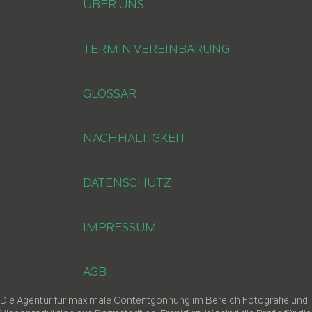
ÜBER UNS
TERMIN VEREINBARUNG
GLOSSAR
NACHHALTIGKEIT
DATENSCHUTZ
IMPRESSUM
AGB
Die Agentur für maximale Contentgönnung im Bereich Fotografie und