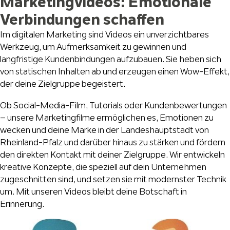
Marketingvideos: Emotionale
Verbindungen schaffen
Im digitalen Marketing sind Videos ein unverzichtbares
Werkzeug, um Aufmerksamkeit zu gewinnen und
langfristige Kundenbindungen aufzubauen. Sie heben sich
von statischen Inhalten ab und erzeugen einen Wow-Effekt,
der deine Zielgruppe begeistert.
Ob Social-Media-Film, Tutorials oder Kundenbewertungen
– unsere Marketingfilme ermöglichen es, Emotionen zu
wecken und deine Marke in der Landeshauptstadt von
Rheinland-Pfalz und darüber hinaus zu stärken und fördern
den direkten Kontakt mit deiner Zielgruppe. Wir entwickeln
kreative Konzepte, die speziell auf dein Unternehmen
zugeschnitten sind, und setzen sie mit modernster Technik
um. Mit unseren Videos bleibt deine Botschaft in
Erinnerung.