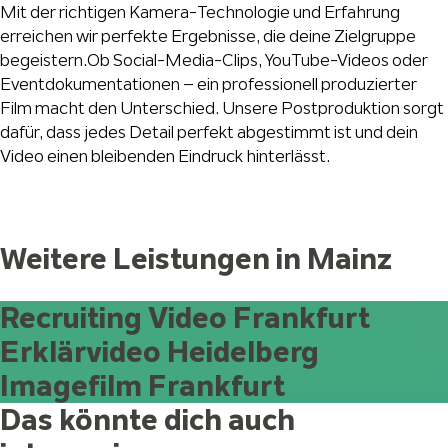
Mit der richtigen Kamera-Technologie und Erfahrung
erreichen wir perfekte Ergebnisse, die deine Zielgruppe
begeistern.Ob Social-Media-Clips, YouTube-Videos oder
Eventdokumentationen – ein professionell produzierter
Film macht den Unterschied. Unsere Postproduktion sorgt
dafür, dass jedes Detail perfekt abgestimmt ist und dein
Video einen bleibenden Eindruck hinterlässt.
Weitere Leistungen in Mainz
Recruiting Video Frankfurt
Erklärvideo Heidelberg
Imagefilm Frankfurt
Das könnte dich auch