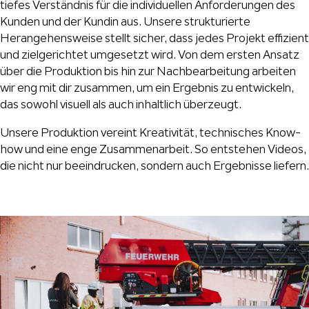
tiefes Verständnis für die individuellen Anforderungen des
Kunden und der Kundin aus. Unsere strukturierte
Herangehensweise stellt sicher, dass jedes Projekt effizient
und zielgerichtet umgesetzt wird. Von dem ersten Ansatz
über die Produktion bis hin zur Nachbearbeitung arbeiten
wir eng mit dir zusammen, um ein Ergebnis zu entwickeln,
das sowohl visuell als auch inhaltlich überzeugt.
Unsere Produktion vereint Kreativität, technisches Know-
how und eine enge Zusammenarbeit. So entstehen Videos,
die nicht nur beeindrucken, sondern auch Ergebnisse liefern.