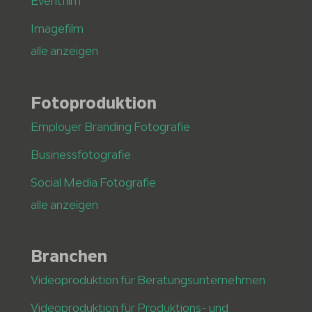
Eventfilm
Imagefilm
alle anzeigen
Fotoproduktion
Employer Branding Fotografie
Businessfotografie
Social Media Fotografie
alle anzeigen
Branchen
Videoproduktion für Beratungsunternehmen
Videoproduktion für Produktions- und