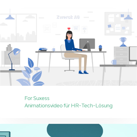
For Suxess
Animationsvideo für HR-Tech-Lösung