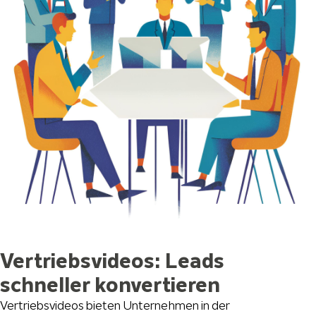
Vertriebsvideos: Leads
schneller konvertieren
Vertriebsvideos bieten Unternehmen in der