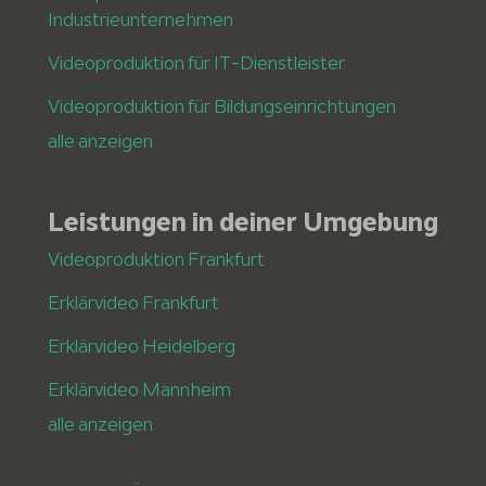
Industrieunternehmen
Videoproduktion für IT-Dienstleister
Videoproduktion für Bildungseinrichtungen
alle anzeigen
Leistungen in deiner Umgebung
Videoproduktion Frankfurt
Erklärvideo Frankfurt
Erklärvideo Heidelberg
Erklärvideo Mannheim
alle anzeigen