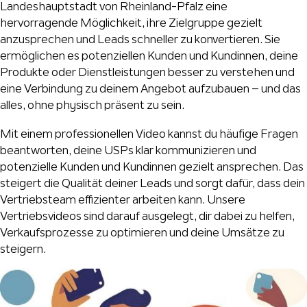
Landeshauptstadt von Rheinland-Pfalz eine
hervorragende Möglichkeit, ihre Zielgruppe gezielt
anzusprechen und Leads schneller zu konvertieren. Sie
ermöglichen es potenziellen Kunden und Kundinnen, deine
Produkte oder Dienstleistungen besser zu verstehen und
eine Verbindung zu deinem Angebot aufzubauen – und das
alles, ohne physisch präsent zu sein.
Mit einem professionellen Video kannst du häufige Fragen
beantworten, deine USPs klar kommunizieren und
potenzielle Kunden und Kundinnen gezielt ansprechen. Das
steigert die Qualität deiner Leads und sorgt dafür, dass dein
Vertriebsteam effizienter arbeiten kann. Unsere
Vertriebsvideos sind darauf ausgelegt, dir dabei zu helfen,
Verkaufsprozesse zu optimieren und deine Umsätze zu
steigern.