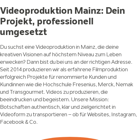
Videoproduktion Mainz: Dein
Projekt, professionell
umgesetzt
Du suchst eine Videoproduktion in Mainz, die deine
kreativen Visionen auf höchstem Niveau zum Leben
erwecken? Dann bist du bei uns an der richtigen Adresse.
Seit 2014 produzieren wir als erfahrene Filmproduktion
erfolgreich Projekte für renommierte Kunden und
Kundinnen wie die Hochschule Fresenius, Merck, Nemak
und Transgourmet. Videos zu produzieren, die
beeindrucken und begeistern. Unsere Mission:
Botschaften authentisch, klar und zielgerichtet in
Videoform zu transportieren – ob für Websites, Instagram,
Facebook & Co.