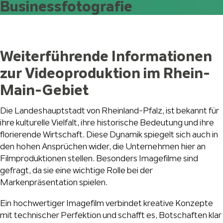
Businessfotografie
Weiterführende Informationen
zur Videoproduktion im Rhein-
Main-Gebiet
Die Landeshauptstadt von Rheinland-Pfalz, ist bekannt für
ihre kulturelle Vielfalt, ihre historische Bedeutung und ihre
florierende Wirtschaft. Diese Dynamik spiegelt sich auch in
den hohen Ansprüchen wider, die Unternehmen hier an
Filmproduktionen stellen. Besonders Imagefilme sind
gefragt, da sie eine wichtige Rolle bei der
Markenpräsentation spielen.
Ein hochwertiger Imagefilm verbindet kreative Konzepte
mit technischer Perfektion und schafft es, Botschaften klar