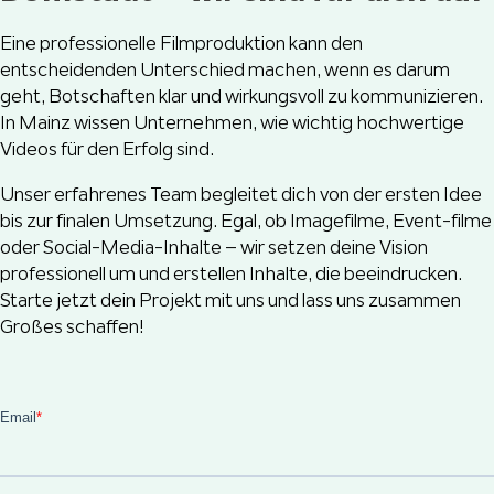
Eine professionelle Filmproduktion kann den
entscheidenden Unterschied machen, wenn es darum
geht, Botschaften klar und wirkungsvoll zu kommunizieren.
In Mainz wissen Unternehmen, wie wichtig hochwertige
Videos für den Erfolg sind.
Unser erfahrenes Team begleitet dich von der ersten Idee
bis zur finalen Umsetzung. Egal, ob Imagefilme, Event-filme
oder Social-Media-Inhalte – wir setzen deine Vision
professionell um und erstellen Inhalte, die beeindrucken.
Starte jetzt dein Projekt mit uns und lass uns zusammen
Großes schaffen!