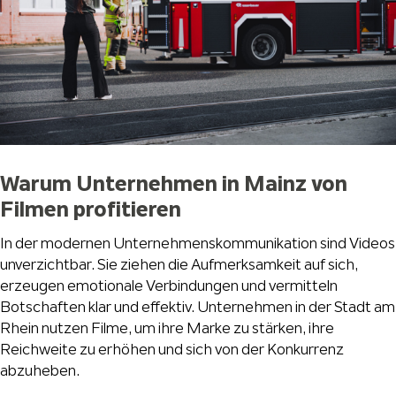
Warum Unternehmen in Mainz von
Filmen profitieren
In der modernen Unternehmenskommunikation sind Videos
unverzichtbar. Sie ziehen die Aufmerksamkeit auf sich,
erzeugen emotionale Verbindungen und vermitteln
Botschaften klar und effektiv. Unternehmen in der Stadt am
Rhein nutzen Filme, um ihre Marke zu stärken, ihre
Reichweite zu erhöhen und sich von der Konkurrenz
abzuheben.