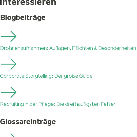
interessieren
Blogbeiträge
Drohnenaufnahmen: Auflagen, Pflichten & Besonderheiten
Corporate Storytelling: Der große Guide
Recruiting in der Pflege: Die drei häufigsten Fehler
Glossareinträge