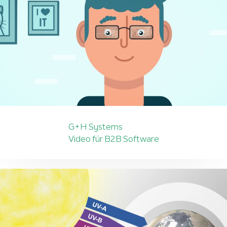
G+H Systems
Video für B2B Software