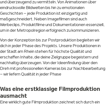
und überzeugend zu vermitteln. Von Animationen über
eindrucksvolle Bildwelten bis hin zu emotionalen
Geschichten – jede Produktion ist einzigartig und
maßgeschneidert. Neben Imagefilmen sind auch
Werbeclips, Produktfilme und Dokumentationen essenziell,
um in der Metropolregion erfolgreich zu kommunizieren.
Von der Konzeption bis zur Postproduktion begleiten wir
dich in jeder Phase des Projekts. Unsere Produktionen in
der Stadt am Rhein stehen für höchste Qualität und
erschaffen Inhalte, die deine Zielgruppe begeistern und
nachhaltig überzeugen. Von der Ideenfindung über den
Dreh mit professionellen Kameras bis zur Nachbearbeitung
– wir liefern Qualität in jeder Phase
Was eine erstklassige Filmproduktion
ausmacht
Eine wirklich gute Filmproduktion zeichnet sich durch ein