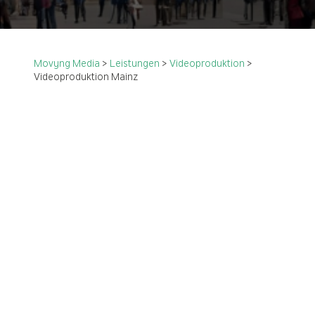
Movyng Media
>
Leistungen
>
Videoproduktion
>
Videoproduktion Mainz