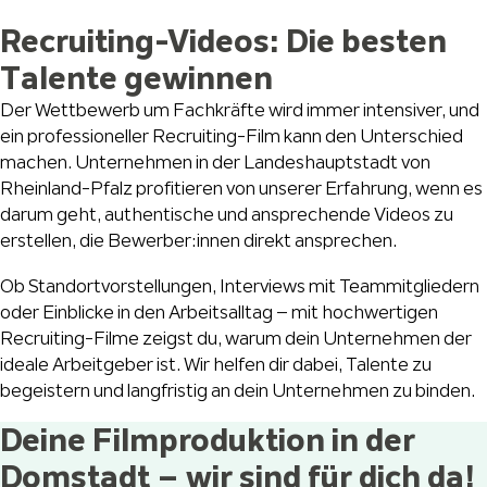
Recruiting-Videos: Die besten
Talente gewinnen
Der Wettbewerb um Fachkräfte wird immer intensiver, und
ein professioneller Recruiting-Film kann den Unterschied
machen. Unternehmen in der Landeshauptstadt von
Rheinland-Pfalz profitieren von unserer Erfahrung, wenn es
darum geht, authentische und ansprechende Videos zu
erstellen, die Bewerber:innen direkt ansprechen.
Ob Standortvorstellungen, Interviews mit Teammitgliedern
oder Einblicke in den Arbeitsalltag – mit hochwertigen
Recruiting-Filme zeigst du, warum dein Unternehmen der
ideale Arbeitgeber ist. Wir helfen dir dabei, Talente zu
begeistern und langfristig an dein Unternehmen zu binden.
Deine Filmproduktion in der
Domstadt – wir sind für dich da!