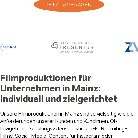
JETZT ANFRAGEN
Filmproduktionen für
Unternehmen in Mainz:
Individuell und zielgerichtet
Unsere Filmproduktionen in Mainz sind so vielseitig wie die
Anforderungen unserer Kunden und Kundinnen. Ob
Imagefilme, Schulungsvideos, Testimonials, Recruiting-
Filme, Social-Media-Content für Instagram oder