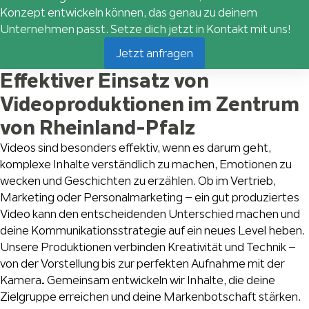
Konzept entwickeln können, das genau zu deinem
Unternehmen passt. Setze dich jetzt in Kontakt mit uns!
Jetzt anfragen
Effektiver Einsatz von
Videoproduktionen im Zentrum
von Rheinland-Pfalz
Videos sind besonders effektiv, wenn es darum geht,
komplexe Inhalte verständlich zu machen, Emotionen zu
wecken und Geschichten zu erzählen. Ob im Vertrieb,
Marketing oder Personalmarketing – ein gut produziertes
Video kann den entscheidenden Unterschied machen und
deine Kommunikationsstrategie auf ein neues Level heben.
Unsere Produktionen verbinden Kreativität und Technik –
von der Vorstellung bis zur perfekten Aufnahme mit der
Kamera
.
Gemeinsam entwickeln wir Inhalte, die deine
Zielgruppe erreichen und deine Markenbotschaft stärken.