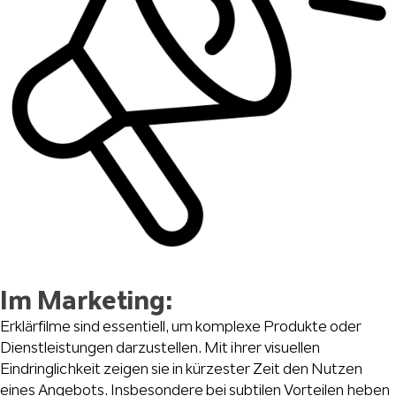
Im Marketing:
Erklärfilme sind essentiell, um komplexe Produkte oder
Dienstleistungen darzustellen. Mit ihrer visuellen
Eindringlichkeit zeigen sie in kürzester Zeit den Nutzen
eines Angebots. Insbesondere bei subtilen Vorteilen heben