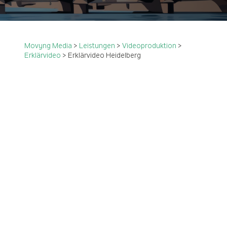
Movyng Media
>
Leistungen
>
Videoproduktion
>
Erklärvideo
>
Erklärvideo Heidelberg