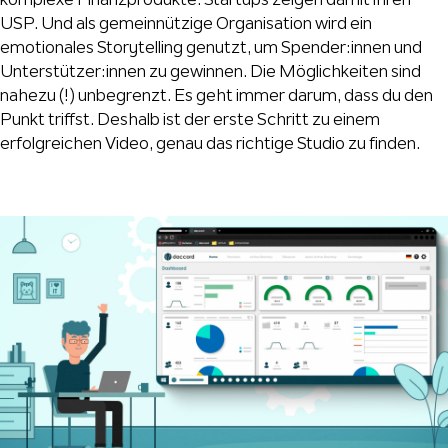
USP. Und als gemeinnützige Organisation wird ein
emotionales Storytelling genutzt, um Spender:innen und
Unterstützer:innen zu gewinnen. Die Möglichkeiten sind
nahezu (!) unbegrenzt. Es geht immer darum, dass du den
Punkt triffst. Deshalb ist der erste Schritt zu einem
erfolgreichen Video, genau das richtige Studio zu finden.