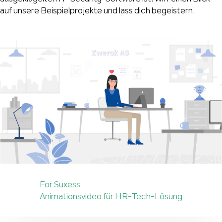
auf unsere Beispielprojekte und lass dich begeistern.
For Suxess
Animationsvideo für HR-Tech-Lösung