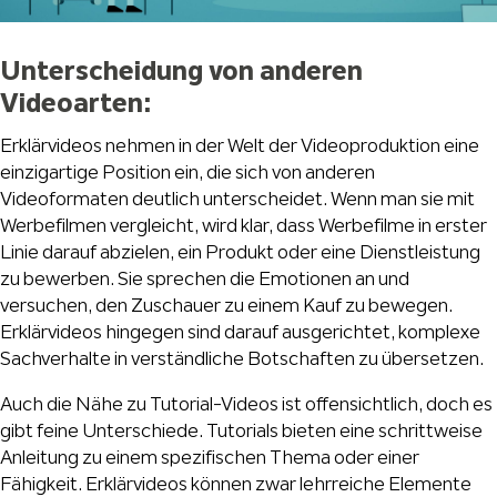
Unterscheidung von anderen
Videoarten:
Erklärvideos nehmen in der Welt der Videoproduktion eine
einzigartige Position ein, die sich von anderen
Videoformaten deutlich unterscheidet. Wenn man sie mit
Werbefilmen vergleicht, wird klar, dass Werbefilme in erster
Linie darauf abzielen, ein Produkt oder eine Dienstleistung
zu bewerben. Sie sprechen die Emotionen an und
versuchen, den Zuschauer zu einem Kauf zu bewegen.
Erklärvideos hingegen sind darauf ausgerichtet, komplexe
Sachverhalte in verständliche Botschaften zu übersetzen.
Auch die Nähe zu Tutorial-Videos ist offensichtlich, doch es
gibt feine Unterschiede. Tutorials bieten eine schrittweise
Anleitung zu einem spezifischen Thema oder einer
Fähigkeit. Erklärvideos können zwar lehrreiche Elemente