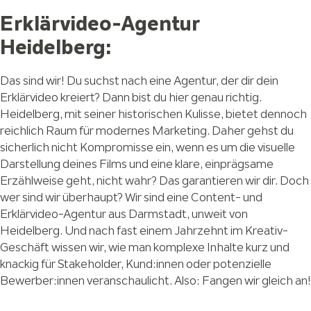
Erklärvideo-Agentur
Heidelberg:
Das sind wir! Du suchst nach eine Agentur, der dir dein
Erklärvideo kreiert? Dann bist du hier genau richtig.
Heidelberg, mit seiner historischen Kulisse, bietet dennoch
reichlich Raum für modernes Marketing. Daher gehst du
sicherlich nicht Kompromisse ein, wenn es um die visuelle
Darstellung deines Films und eine klare, einprägsame
Erzählweise geht, nicht wahr? Das garantieren wir dir. Doch
wer sind wir überhaupt? Wir sind eine Content- und
Erklärvideo-Agentur aus Darmstadt, unweit von
Heidelberg. Und nach fast einem Jahrzehnt im Kreativ-
Geschäft wissen wir, wie man komplexe Inhalte kurz und
knackig für Stakeholder, Kund:innen oder potenzielle
Bewerber:innen veranschaulicht. Also: Fangen wir gleich an!