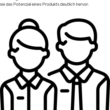
sie das Potenzial eines Produkts deutlich hervor.