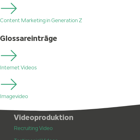
Content Marketing in Generation Z
Glossareinträge
Internet Videos
Imagevideo
Videoproduktion
Recruiting Video