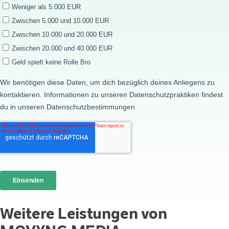
Weitere Leistungen von