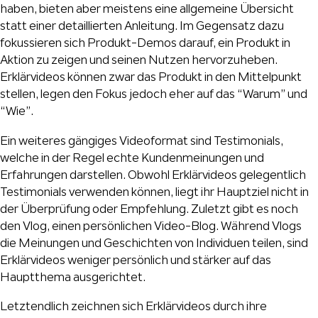
haben, bieten aber meistens eine allgemeine Übersicht
statt einer detaillierten Anleitung. Im Gegensatz dazu
fokussieren sich Produkt-Demos darauf, ein Produkt in
Aktion zu zeigen und seinen Nutzen hervorzuheben.
Erklärvideos können zwar das Produkt in den Mittelpunkt
stellen, legen den Fokus jedoch eher auf das “Warum” und
“Wie”.
Ein weiteres gängiges Videoformat sind Testimonials,
welche in der Regel echte Kundenmeinungen und
Erfahrungen darstellen. Obwohl Erklärvideos gelegentlich
Testimonials verwenden können, liegt ihr Hauptziel nicht in
der Überprüfung oder Empfehlung. Zuletzt gibt es noch
den Vlog, einen persönlichen Video-Blog. Während Vlogs
die Meinungen und Geschichten von Individuen teilen, sind
Erklärvideos weniger persönlich und stärker auf das
Hauptthema ausgerichtet.
Letztendlich zeichnen sich Erklärvideos durch ihre