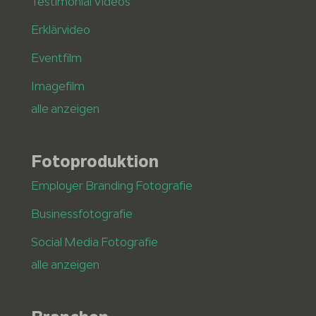
Testimonial Videos
Erklärvideo
Eventfilm
Imagefilm
alle anzeigen
Fotoproduktion
Employer Branding Fotografie
Businessfotografie
Social Media Fotografie
alle anzeigen