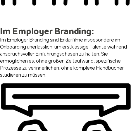
Im Employer Branding:
Im Employer Branding sind Erklärfilme insbesondere im
Onboarding unerlässlich, um erstklassige Talente während
anspruchsvoller Einführungsphasen zu halten. Sie
ermöglichen es, ohne großen Zeitaufwand, spezifische
Prozesse zu verinnerlichen, ohne komplexe Handbücher
studieren zu müssen.