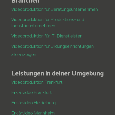
Branchen
Videoproduktion für Beratungsunternehmen
Videoproduktion für Produktions- und
Industrieunternehmen
Videoproduktion für IT-Dienstleister
Videoproduktion für Bildungseinrichtungen
alle anzeigen
Leistungen in deiner Umgebung
Videoproduktion Frankfurt
Erklärvideo Frankfurt
Erklärvideo Heidelberg
Erklärvideo Mannheim