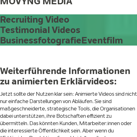
MOVYNG MEDIA
Recruiting Video
Testimonial Videos
Businessfotografie
Eventfilm
Weiterführende Informationen
zu animierten Erklärvideos:
Jetzt sollte der Nutzen klar sein: Animierte Videos sind nicht
nur einfache Darstellungen von Abläufen. Sie sind
maßgeschneiderte, strategische Tools, die Organisationen
dabei unterstützen, ihre Botschaften effizient zu
übermitteln. Das könnten Kunden, Mitarbeiter:innen oder
die interessierte Öffentlichkeit sein. Aber wenn du