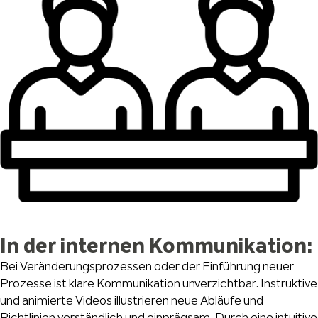
In der internen Kommunikation:
Bei Veränderungsprozessen oder der Einführung neuer
Prozesse ist klare Kommunikation unverzichtbar. Instruktive
und animierte Videos illustrieren neue Abläufe und
Richtlinien verständlich und einprägsam. Durch eine intuitive