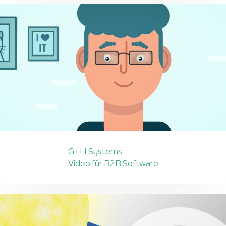
G+H Systems
Video für B2B Software