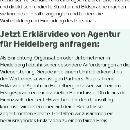
und didaktisch fundierte Struktur und Bildsprache machen
sie komplexe Inhalte zugänglich und fördern die
Weiterbildung und Einbindung des Personals.
Jetzt Erklärvideo von Agentur
für Heidelberg anfragen:
Als Einrichtung, Organisation oder Unternehmen in
Heidelberg habt ihr sicher besondere Anforderungen an die
Videoerstellung. Gerade in so einem Umfeld erkennst du
den Wert eines zuverlässigen Partners. Als erfahrene
Erklärvideo-Agentur in Heidelberg erfassen wir in einem
Erstgespräch eure individuellen Bedürfnisse. Ob du aus der
Finanzwelt, der Tech-Branche oder dem Consulting
kommst, wir bieten einen auf deine Bedürfnisse
abgestimmten Service. Gestalten wir zusammen ein
herausragendes Erklärvideo zu einem fairen Preis!