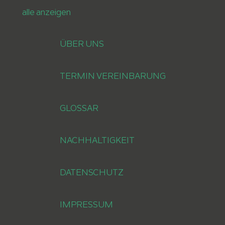
alle anzeigen
ÜBER UNS
TERMIN VEREINBARUNG
GLOSSAR
NACHHALTIGKEIT
DATENSCHUTZ
IMPRESSUM