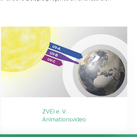
ZVEI e. V.
Animationsvideo