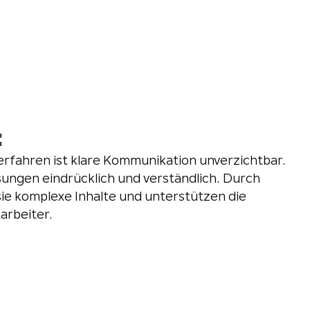
:
rfahren ist klare Kommunikation unverzichtbar.
ungen eindrücklich und verständlich. Durch
sie komplexe Inhalte und unterstützen die
arbeiter.