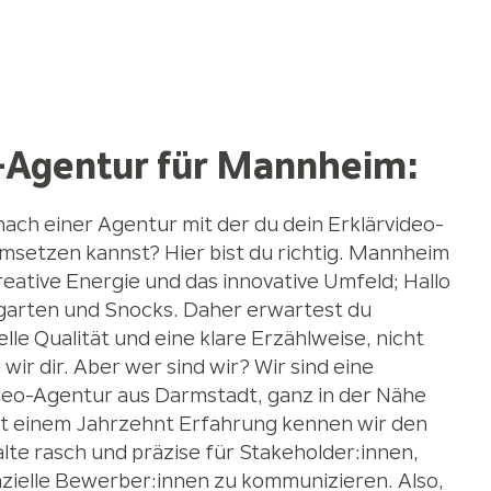
-Agentur für Mannheim:
nach einer Agentur mit der du dein Erklärvideo-
msetzen kannst? Hier bist du richtig. Mannheim
kreative Energie und das innovative Umfeld; Hallo
arten und Snocks. Daher erwartest du
elle Qualität und eine klare Erzählweise, nicht
ir dir. Aber wer sind wir? Wir sind eine
deo-Agentur aus Darmstadt, ganz in der Nähe
t einem Jahrzehnt Erfahrung kennen wir den
alte rasch und präzise für Stakeholder:innen,
zielle Bewerber:innen zu kommunizieren. Also,