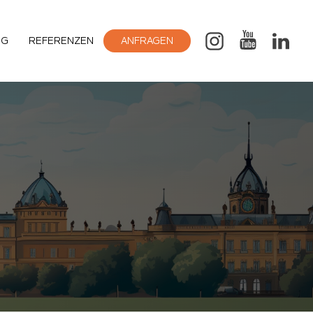
OG
REFERENZEN
ANFRAGEN