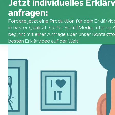
Jetzt individuelles Erklä
anfragen:
Fordere jetzt eine Produktion für dein Erklärvi
in bester Qualität. Ob für Social Media, interne
beginnt mit einer Anfrage über unser Kontaktf
besten Erklärvideo auf der Welt!