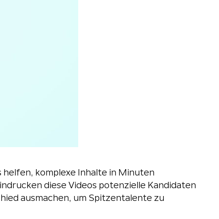
 helfen, komplexe Inhalte in Minuten
indrucken diese Videos potenzielle Kandidaten
schied ausmachen, um Spitzentalente zu