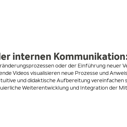
der internen Kommunikation
eränderungsprozessen oder der Einführung neuer Ve
ende Videos visualisieren neue Prozesse und Anweis
ntuitive und didaktische Aufbereitung vereinfachen 
uierliche Weiterentwicklung und Integration der Mit