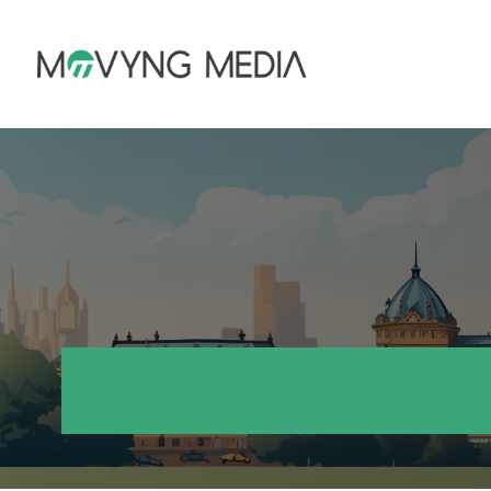
Erklärvideo Ma