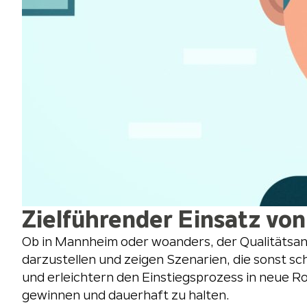
Zielführender Einsatz von
Ob in Mannheim oder woanders, der Qualitätsans
darzustellen und zeigen Szenarien, die sonst s
und erleichtern den Einstiegsprozess in neue R
gewinnen und dauerhaft zu halten.