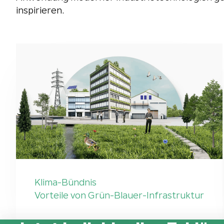
inspirieren.
Klima-Bündnis
Vorteile von Grün-Blauer-Infrastruktur