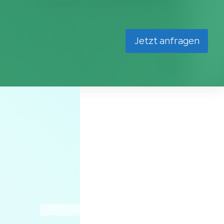
Jetzt anfragen