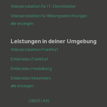
Videoproduktion für IT-Dienstleister
Videoproduktion für Bildungseinrichtungen
alle anzeigen
Leistungen in deiner Umgebung
Videoproduktion Frankfurt
Erklärvideo Frankfurt
Erklärvideo Heidelberg
Erklärvideo Mannheim
alle anzeigen
ÜBER UNS