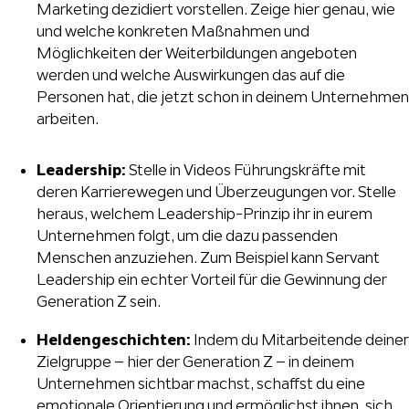
Marketing dezidiert vorstellen. Zeige hier genau, wie
und welche konkreten Maßnahmen und
Möglichkeiten der Weiterbildungen angeboten
werden und welche Auswirkungen das auf die
Personen hat, die jetzt schon in deinem Unternehmen
arbeiten.
Leadership:
Stelle in Videos Führungskräfte mit
deren Karrierewegen und Überzeugungen vor. Stelle
heraus, welchem Leadership-Prinzip ihr in eurem
Unternehmen folgt, um die dazu passenden
Menschen anzuziehen. Zum Beispiel kann Servant
Leadership ein echter Vorteil für die Gewinnung der
Generation Z sein.
Heldengeschichten:
Indem du Mitarbeitende deiner
Zielgruppe – hier der Generation Z – in deinem
Unternehmen sichtbar machst, schaffst du eine
emotionale Orientierung und ermöglichst ihnen, sich