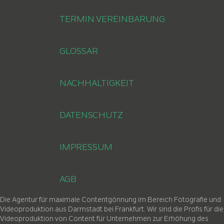
TERMIN VEREINBARUNG
GLOSSAR
NACHHALTIGKEIT
DATENSCHUTZ
IMPRESSUM
AGB
Die Agentur für maximale Contentgönnung im Bereich Fotografie und
Videoproduktion aus Darmstadt bei Frankfurt. Wir sind die Profis für die
Videoproduktion von Content für Unternehmen zur Erhöhung des