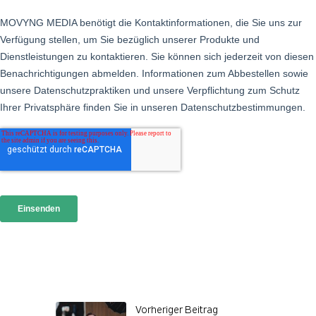
Vorheriger Beitrag