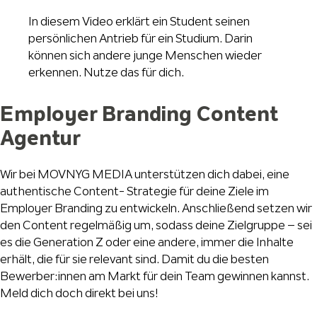
In diesem Video erklärt ein Student seinen
persönlichen Antrieb für ein Studium. Darin
können sich andere junge Menschen wieder
erkennen. Nutze das für dich.
Employer Branding Content
Agentur
Wir bei MOVNYG MEDIA unterstützen dich dabei, eine
authentische Content- Strategie für deine Ziele im
Employer Branding zu entwickeln. Anschließend setzen wir
den Content regelmäßig um, sodass deine Zielgruppe – sei
es die Generation Z oder eine andere, immer die Inhalte
erhält, die für sie relevant sind. Damit du die besten
Bewerber:innen am Markt für dein Team gewinnen kannst.
Meld dich doch direkt bei uns!