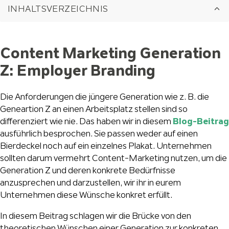
INHALTSVERZEICHNIS
Content Marketing Generation
Z: Employer Branding
Die Anforderungen die jüngere Generation wie z. B. die
Geneartion Z an einen Arbeitsplatz stellen sind so
differenziert wie nie. Das haben wir in diesem
Blog-Beitrag
ausführlich besprochen. Sie passen weder auf einen
Bierdeckel noch auf ein einzelnes Plakat. Unternehmen
sollten darum vermehrt Content-Marketing nutzen, um die
Generation Z und deren konkrete Bedürfnisse
anzusprechen und darzustellen, wir ihr in eurem
Unternehmen diese Wünsche konkret erfüllt.
In diesem Beitrag schlagen wir die Brücke von den
theoretischen Wünschen einer Generation zur konkreten