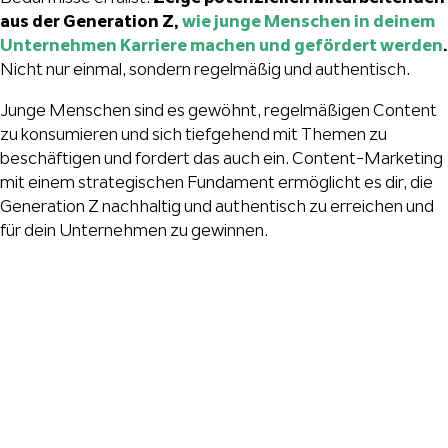
aus der Generation Z,
wie junge Menschen in deinem
Unternehmen Karriere machen und gefördert werden
.
Nicht nur einmal, sondern regelmäßig und authentisch.
Junge Menschen sind es gewöhnt, regelmäßigen Content
zu konsumieren und sich tiefgehend mit Themen zu
beschäftigen und fordert das auch ein. Content-Marketing
mit einem strategischen Fundament ermöglicht es dir, die
Generation Z nachhaltig und authentisch zu erreichen und
für dein Unternehmen zu gewinnen.