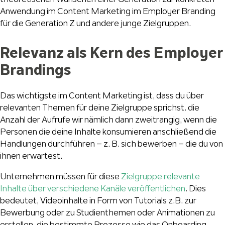
Anwendung im Content Marketing im Employer Branding
für die Generation Z und andere junge Zielgruppen.
Relevanz als Kern des Employer
Brandings
Das wichtigste im Content Marketing ist, dass du über
relevanten Themen für deine Zielgruppe sprichst. die
Anzahl der Aufrufe wir nämlich dann zweitrangig, wenn die
Personen die deine Inhalte konsumieren anschließend die
Handlungen durchführen – z. B. sich bewerben – die du von
ihnen erwartest.
Unternehmen müssen für diese
Zielgruppe relevante
Inhalte über verschiedene Kanäle veröffentlichen
. Dies
bedeutet, Videoinhalte in Form von Tutorials z.B. zur
Bewerbung oder zu Studienthemen oder Animationen zu
erstellen, die bestimmte Prozesse wie das Onboarding