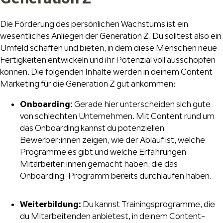
Die Förderung des persönlichen Wachstums ist ein
wesentliches Anliegen der Generation Z. Du solltest also ein
Umfeld schaffen und bieten, in dem diese Menschen neue
Fertigkeiten entwickeln und ihr Potenzial voll ausschöpfen
können. Die folgenden Inhalte werden in deinem Content
Marketing für die Generation Z gut ankommen:
Onboarding:
Gerade hier unterscheiden sich gute
von schlechten Unternehmen. Mit Content rund um
das Onboarding kannst du potenziellen
Bewerber:innen zeigen, wie der Ablauf ist, welche
Programme es gibt und welche Erfahrungen
Mitarbeiter:innen gemacht haben, die das
Onboarding-Programm bereits durchlaufen haben.
Weiterbildung:
Du kannst Trainingsprogramme, die
du Mitarbeitenden anbietest, in deinem Content-