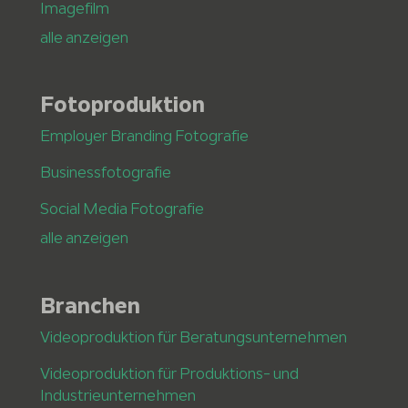
Imagefilm
alle anzeigen
Fotoproduktion
Employer Branding Fotografie
Businessfotografie
Social Media Fotografie
alle anzeigen
Branchen
Videoproduktion für Beratungsunternehmen
Videoproduktion für Produktions- und
Industrieunternehmen