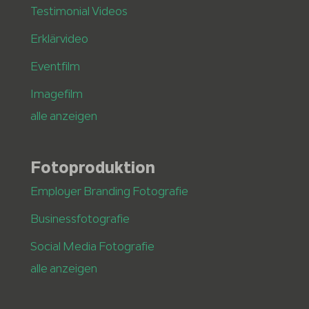
Testimonial Videos
Erklärvideo
Eventfilm
Imagefilm
alle anzeigen
Fotoproduktion
Employer Branding Fotografie
Businessfotografie
Social Media Fotografie
alle anzeigen