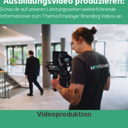
Ausbildungsvideo produzieren:
Schau dir auf unseren Leistungsseiten weiterführende
Informationen zum Thema Employer Branding Videos an.
Videoproduktion