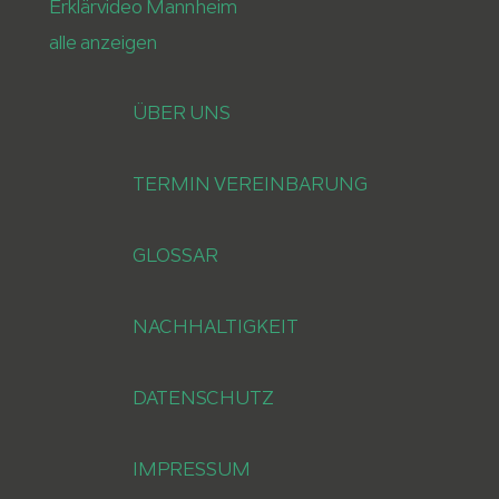
Erklärvideo Mannheim
alle anzeigen
ÜBER UNS
TERMIN VEREINBARUNG
GLOSSAR
NACHHALTIGKEIT
DATENSCHUTZ
IMPRESSUM