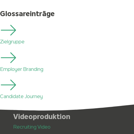
Glossareinträge
Zielgruppe
Employer Branding
Candidate Journey
Videoproduktion
Recruiting Video