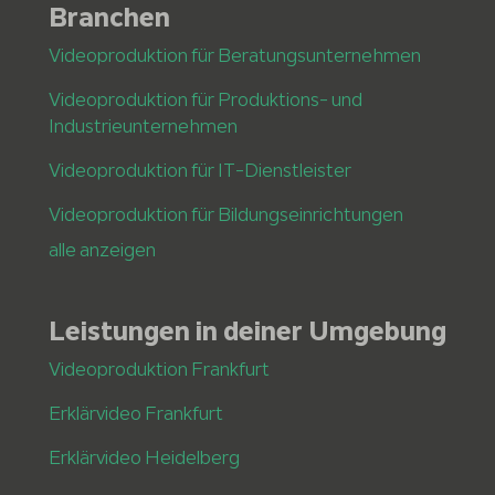
Branchen
Videoproduktion für Beratungsunternehmen
Videoproduktion für Produktions- und
Industrieunternehmen
Videoproduktion für IT-Dienstleister
Videoproduktion für Bildungseinrichtungen
alle anzeigen
Leistungen in deiner Umgebung
Videoproduktion Frankfurt
Erklärvideo Frankfurt
Erklärvideo Heidelberg