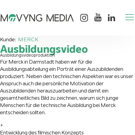
Kunde:
MERCK
Ausbildungsvideo
Ausbildungsvideoproduktion
Für Merck in Darmstadt haben wir für die
Ausbildungsabteilung ein Porträt einer Auszubildenden
produziert. Neben den technischen Aspekten war es unser
Anspruch auch die persönliche Motivation der
Auszubildenden herauszuarbeiten und damit ein
gesamtheitliches Bild zu zeichnen, warum sich junge
Menschen für die technische Ausbildung bei Merck
entscheiden sollten.
+
Entwicklung des filmischen Konzepts