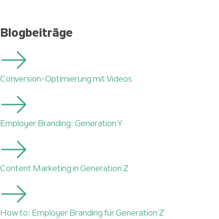
Blogbeiträge
Conversion-Optimierung mit Videos
Employer Branding: Generation Y
Content Marketing in Generation Z
How to: Employer Branding für Generation Z