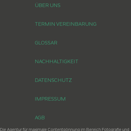
ÜBER UNS
TERMIN VEREINBARUNG
GLOSSAR
NACHHALTIGKEIT
DATENSCHUTZ
IMPRESSUM
AGB
Die Agentur für maximale Contentgönnung im Bereich Fotografie und