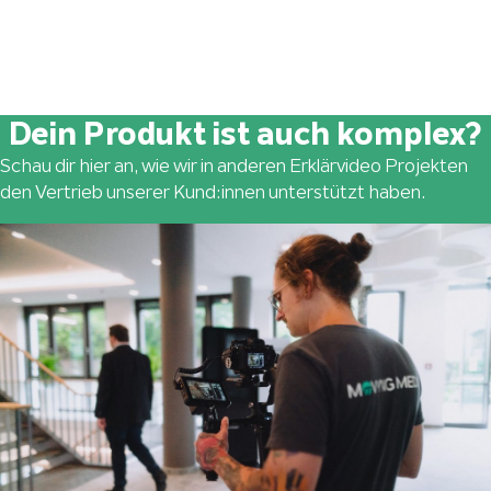
Dein Produkt ist auch komplex?
Schau dir hier an, wie wir in anderen Erklärvideo Projekten
den Vertrieb unserer Kund:innen unterstützt haben.