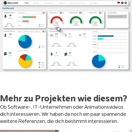
Mehr zu Projekten wie diesem?
Ob Software-, IT-Unternehmen oder Animationsvideos
dich interessieren. Wir haben da noch ein paar spannende
weitere Referenzen, die dich bestimmt interessieren.