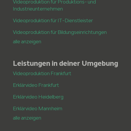
Videoproduktion für Produktions- und
Industrieunternehmen
Videoproduktion für IT-Dienstleister
Videoproduktion für Bildungseinrichtungen
alle anzeigen
Leistungen in deiner Umgebung
Videoproduktion Frankfurt
Erklärvideo Frankfurt
Erklärvideo Heidelberg
Erklärvideo Mannheim
alle anzeigen