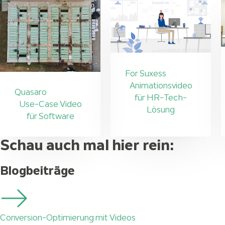
For Suxess
Animationsvideo
Quasaro
für HR-Tech-
Use-Case Video
Lösung
für Software
Schau auch mal hier rein:
Blogbeiträge
Conversion-Optimierung mit Videos