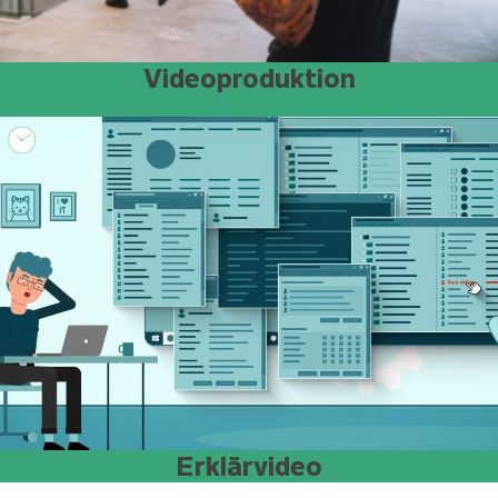
Videoproduktion
Erklärvideo