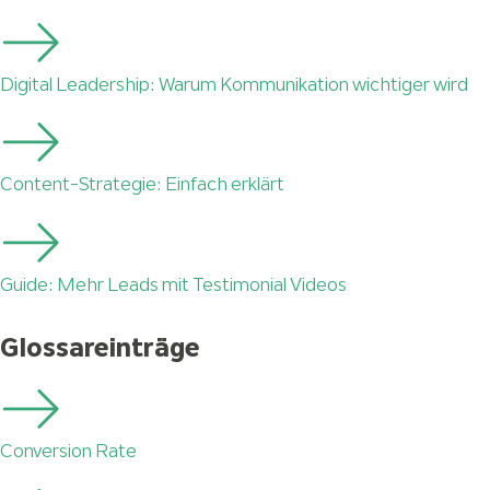
Digital Leadership: Warum Kommunikation wichtiger wird
Content-Strategie: Einfach erklärt
Guide: Mehr Leads mit Testimonial Videos
Glossareinträge
Conversion Rate