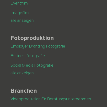
Eventfilm
Imagefilm
alle anzeigen
Fotoproduktion
Employer Branding Fotografie
Businessfotografie
Social Media Fotografie
alle anzeigen
Branchen
Videoproduktion für Beratungsunternehmen