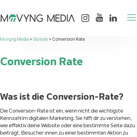
Movyng Media
>
Glossar
>
Conversion Rate
Conversion Rate
Was ist die Conversion-Rate?
Die Conversion-Rate ist ein, wenn nicht die wichtigste
Kennzahl im digitalen Marketing. Sie hilft dir zu verstehen,
wie effektiv deine Website oder eine bestimmte Seite dazu
beiträgt, Besucher:innen zu einer bestimmten Aktion zu