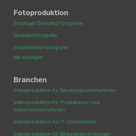
Fotoproduktion
Employer Branding Fotografie
Businessfotografie
Social Media Fotografie
alle anzeigen
Branchen
Videoproduktion für Beratungsunternehmen
Videoproduktion für Produktions- und
Industrieunternehmen
Videoproduktion für IT-Dienstleister
Videoproduktion für Bildungseinrichtungen