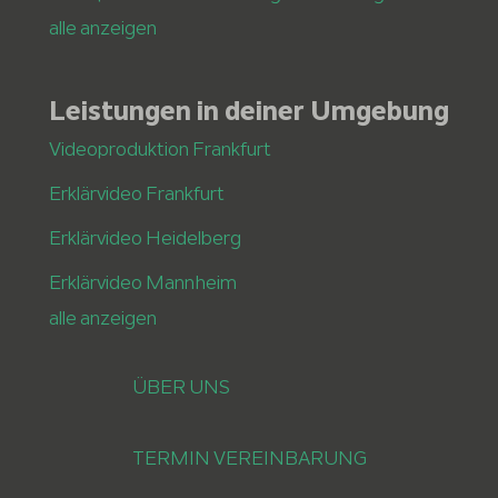
alle anzeigen
Leistungen in deiner Umgebung
Videoproduktion Frankfurt
Erklärvideo Frankfurt
Erklärvideo Heidelberg
Erklärvideo Mannheim
alle anzeigen
ÜBER UNS
TERMIN VEREINBARUNG