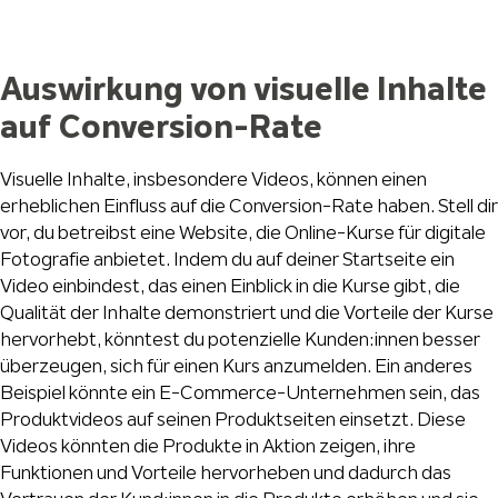
Auswirkung von visuelle Inhalte
auf Conversion-Rate
Visuelle Inhalte, insbesondere Videos, können einen
erheblichen Einfluss auf die Conversion-Rate haben. Stell dir
vor, du betreibst eine Website, die Online-Kurse für digitale
Fotografie anbietet. Indem du auf deiner Startseite ein
Video einbindest, das einen Einblick in die Kurse gibt, die
Qualität der Inhalte demonstriert und die Vorteile der Kurse
hervorhebt, könntest du potenzielle Kunden:innen besser
überzeugen, sich für einen Kurs anzumelden. Ein anderes
Beispiel könnte ein E-Commerce-Unternehmen sein, das
Produktvideos auf seinen Produktseiten einsetzt. Diese
Videos könnten die Produkte in Aktion zeigen, ihre
Funktionen und Vorteile hervorheben und dadurch das