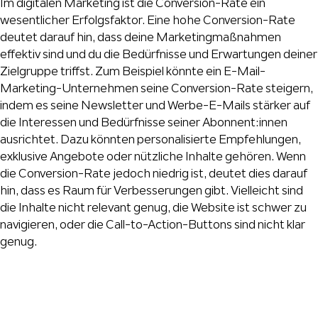
Im digitalen Marketing ist die Conversion-Rate ein
wesentlicher Erfolgsfaktor. Eine hohe Conversion-Rate
deutet darauf hin, dass deine Marketingmaßnahmen
effektiv sind und du die Bedürfnisse und Erwartungen deiner
Zielgruppe triffst. Zum Beispiel könnte ein E-Mail-
Marketing-Unternehmen seine Conversion-Rate steigern,
indem es seine Newsletter und Werbe-E-Mails stärker auf
die Interessen und Bedürfnisse seiner Abonnent:innen
ausrichtet. Dazu könnten personalisierte Empfehlungen,
exklusive Angebote oder nützliche Inhalte gehören. Wenn
die Conversion-Rate jedoch niedrig ist, deutet dies darauf
hin, dass es Raum für Verbesserungen gibt. Vielleicht sind
die Inhalte nicht relevant genug, die Website ist schwer zu
navigieren, oder die Call-to-Action-Buttons sind nicht klar
genug.