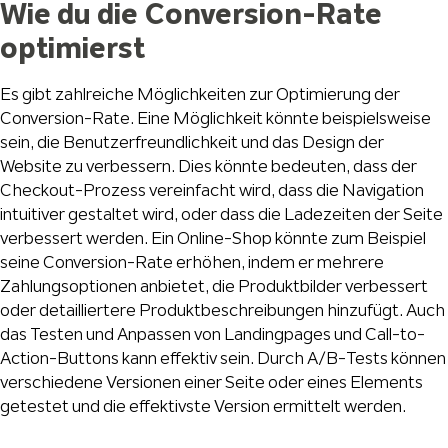
Wie du die Conversion-Rate
optimierst
Es gibt zahlreiche Möglichkeiten zur Optimierung der
Conversion-Rate. Eine Möglichkeit könnte beispielsweise
sein, die Benutzerfreundlichkeit und das Design der
Website zu verbessern. Dies könnte bedeuten, dass der
Checkout-Prozess vereinfacht wird, dass die Navigation
intuitiver gestaltet wird, oder dass die Ladezeiten der Seite
verbessert werden. Ein Online-Shop könnte zum Beispiel
seine Conversion-Rate erhöhen, indem er mehrere
Zahlungsoptionen anbietet, die Produktbilder verbessert
oder detailliertere Produktbeschreibungen hinzufügt. Auch
das Testen und Anpassen von Landingpages und Call-to-
Action-Buttons kann effektiv sein. Durch A/B-Tests können
verschiedene Versionen einer Seite oder eines Elements
getestet und die effektivste Version ermittelt werden.