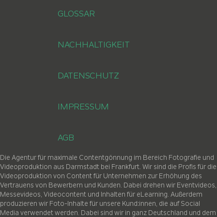
GLOSSAR
NACHHALTIGKEIT
DATENSCHUTZ
IMPRESSUM
AGB
Die Agentur für maximale Contentgönnung im Bereich Fotografie und
Videoproduktion aus Darmstadt bei Frankfurt. Wir sind die Profis für die
Videoproduktion von Content für Unternehmen zur Erhöhung des
Vertrauens von Bewerbern und Kunden. Dabei drehen wir Eventvideos,
Messevideos, Videocontent und Inhalten für eLearning. Außerdem
produzieren wir Foto-Inhalte für unsere Kund:innen, die auf Social
Media verwendet werden. Dabei sind wir in ganz Deutschland und dem