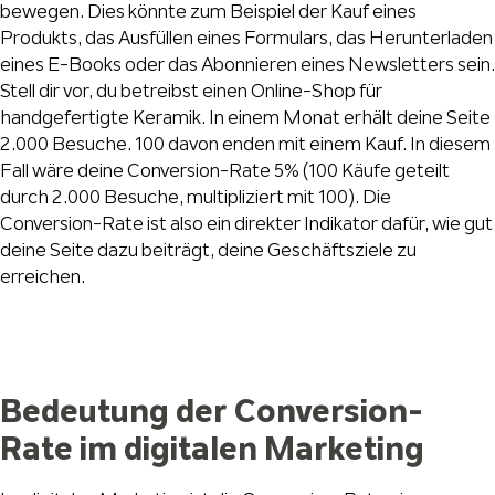
bewegen. Dies könnte zum Beispiel der Kauf eines
Produkts, das Ausfüllen eines Formulars, das Herunterladen
eines E-Books oder das Abonnieren eines Newsletters sein.
Stell dir vor, du betreibst einen Online-Shop für
handgefertigte Keramik. In einem Monat erhält deine Seite
2.000 Besuche. 100 davon enden mit einem Kauf. In diesem
Fall wäre deine Conversion-Rate 5% (100 Käufe geteilt
durch 2.000 Besuche, multipliziert mit 100). Die
Conversion-Rate ist also ein direkter Indikator dafür, wie gut
deine Seite dazu beiträgt, deine Geschäftsziele zu
erreichen.
Bedeutung der Conversion-
Rate im digitalen Marketing