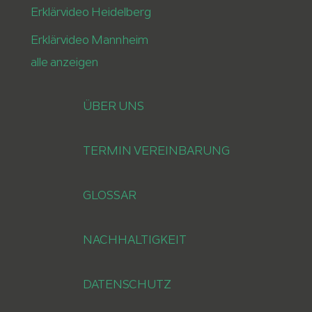
Erklärvideo Heidelberg
Erklärvideo Mannheim
alle anzeigen
ÜBER UNS
TERMIN VEREINBARUNG
GLOSSAR
NACHHALTIGKEIT
DATENSCHUTZ