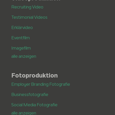
Recruiting Video
Testimonial Videos
Erklärvideo
Eventfilm
Imagefilm
alle anzeigen
Fotoproduktion
Employer Branding Fotografie
Businessfotografie
Social Media Fotografie
alle anzeigen