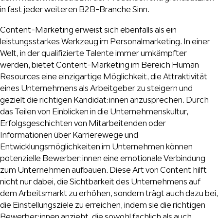
in fast jeder weiteren B2B-Branche Sinn.
Content-Marketing erweist sich ebenfalls als ein
leistungsstarkes Werkzeug im Personalmarketing. In einer
Welt, in der qualifizierte Talente immer umkämpfter
werden, bietet Content-Marketing im Bereich Human
Resources eine einzigartige Möglichkeit, die Attraktivität
eines Unternehmens als Arbeitgeber zu steigern und
gezielt die richtigen Kandidat:innen anzusprechen. Durch
das Teilen von Einblicken in die Unternehmenskultur,
Erfolgsgeschichten von Mitarbeitenden oder
Informationen über Karrierewege und
Entwicklungsmöglichkeiten im Unternehmen können
potenzielle Bewerber:innen eine emotionale Verbindung
zum Unternehmen aufbauen. Diese Art von Content hilft
nicht nur dabei, die Sichtbarkeit des Unternehmens auf
dem Arbeitsmarkt zu erhöhen, sondern trägt auch dazu bei,
die Einstellungsziele zu erreichen, indem sie die richtigen
Bewerber:innen anzieht, die sowohl fachlich als auch