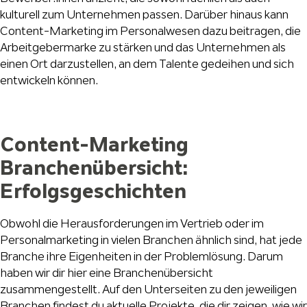
kulturell zum Unternehmen passen. Darüber hinaus kann
Content-Marketing im Personalwesen dazu beitragen, die
Arbeitgebermarke zu stärken und das Unternehmen als
einen Ort darzustellen, an dem Talente gedeihen und sich
entwickeln können.
Content-Marketing
Branchenübersicht:
Erfolgsgeschichten
Obwohl die Herausforderungen im Vertrieb oder im
Personalmarketing in vielen Branchen ähnlich sind, hat jede
Branche ihre Eigenheiten in der Problemlösung. Darum
haben wir dir hier eine Branchenübersicht
zusammengestellt. Auf den Unterseiten zu den jeweiligen
Branchen findest du aktuelle Projekte, die dir zeigen, wie wir