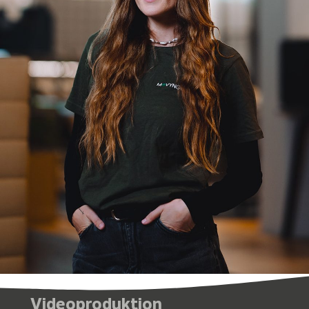
Videoproduktion