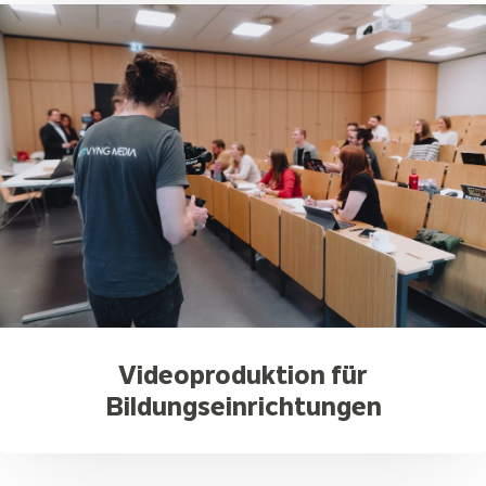
Videoproduktion für
Bildungseinrichtungen