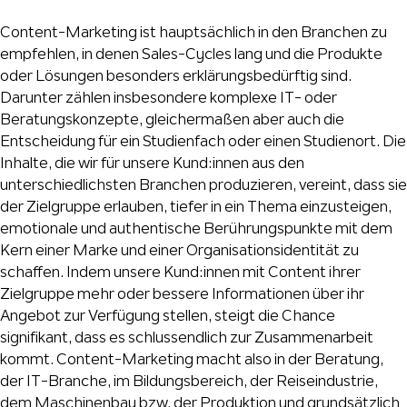
Content-Marketing ist hauptsächlich in den Branchen zu
empfehlen, in denen Sales-Cycles lang und die Produkte
oder Lösungen besonders erklärungsbedürftig sind.
Darunter zählen insbesondere komplexe IT- oder
Beratungskonzepte, gleichermaßen aber auch die
Entscheidung für ein Studienfach oder einen Studienort. Die
Inhalte, die wir für unsere Kund:innen aus den
unterschiedlichsten Branchen produzieren, vereint, dass sie
der Zielgruppe erlauben, tiefer in ein Thema einzusteigen,
emotionale und authentische Berührungspunkte mit dem
Kern einer Marke und einer Organisationsidentität zu
schaffen. Indem unsere Kund:innen mit Content ihrer
Zielgruppe mehr oder bessere Informationen über ihr
Angebot zur Verfügung stellen, steigt die Chance
signifikant, dass es schlussendlich zur Zusammenarbeit
kommt. Content-Marketing macht also in der Beratung,
der IT-Branche, im Bildungsbereich, der Reiseindustrie,
dem Maschinenbau bzw. der Produktion und grundsätzlich