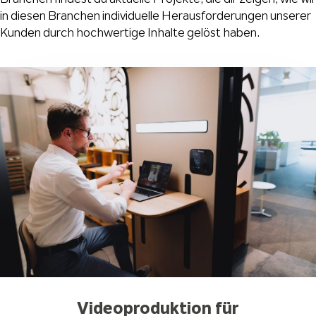
in diesen Branchen individuelle Herausforderungen unserer
Kunden durch hochwertige Inhalte gelöst haben.
Videoproduktion für