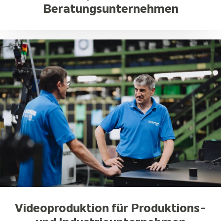
Beratungsunternehmen
Videoproduktion für Produktions-