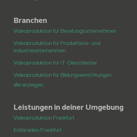
Branchen
Videoproduktion für Beratungsunternehmen
Videoproduktion für Produktions- und
Industrieunternehmen
Videoproduktion für IT-Dienstleister
Videoproduktion für Bildungseinrichtungen
alle anzeigen
Leistungen in deiner Umgebung
Videoproduktion Frankfurt
Erklärvideo Frankfurt