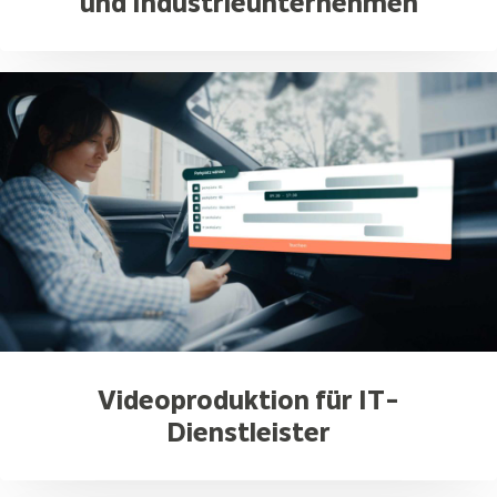
und Industrieunternehmen
Videoproduktion für IT-
Dienstleister