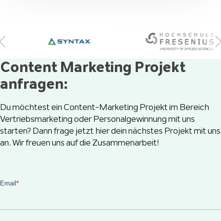
Content Marketing Projekt
anfragen:
Du möchtest ein Content-Marketing Projekt im Bereich
Vertriebsmarketing oder Personalgewinnung mit uns
starten? Dann frage jetzt hier dein nächstes Projekt mit uns
an. Wir freuen uns auf die Zusammenarbeit!