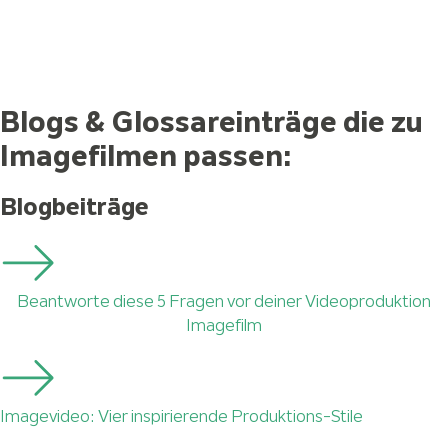
Blogs & Glossareinträge die zu
Imagefilmen passen:
Blogbeiträge
Beantworte diese 5 Fragen vor deiner Videoproduktion
Imagefilm
Imagevideo: Vier inspirierende Produktions-Stile