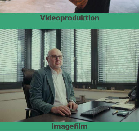
Videoproduktion
Imagefilm