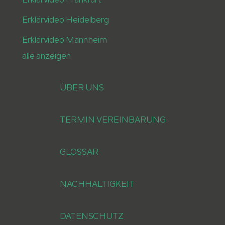
Erklärvideo Heidelberg
Erklärvideo Mannheim
alle anzeigen
ÜBER UNS
TERMIN VEREINBARUNG
GLOSSAR
NACHHALTIGKEIT
DATENSCHUTZ