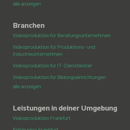
alle anzeigen
Branchen
Videoproduktion für Beratungsunternehmen
Videoproduktion für Produktions- und
Industrieunternehmen
Videoproduktion für IT-Dienstleister
Videoproduktion für Bildungseinrichtungen
alle anzeigen
Leistungen in deiner Umgebung
Videoproduktion Frankfurt
Erklärvideo Frankfurt