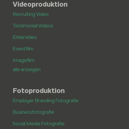
Videoproduktion
Recruiting Video
Testimonial Videos
Erklärvideo
Eventfilm
Imagefilm
alle anzeigen
Fotoproduktion
Employer Branding Fotografie
Businessfotografie
Social Media Fotografie