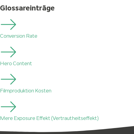
Glossareinträge
Conversion Rate
Hero Content
Filmproduktion Kosten
Mere Exposure Effekt (Vertrautheitseffekt)