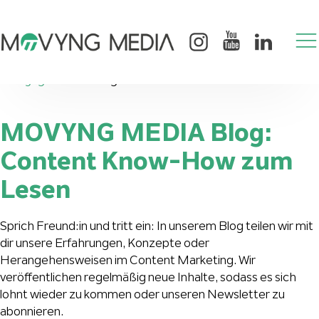
Movyng Media
>
Blog
MOVYNG MEDIA Blog:
Content Know-How zum
Lesen
Sprich Freund:in und tritt ein: In unserem Blog teilen wir mit
dir unsere Erfahrungen, Konzepte oder
Herangehensweisen im Content Marketing. Wir
veröffentlichen regelmäßig neue Inhalte, sodass es sich
lohnt wieder zu kommen oder unseren Newsletter zu
abonnieren.