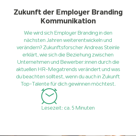
Zukunft der Employer Branding
Kommunikation
Wie wird sich Employer Branding in den
nächsten Jahren weiterentwickeln und
verändern? Zukunftsforscher Andreas Steinle
erklärt, wie sich die Beziehung zwischen
Unternehmen und Bewerber:innen durch die
aktuellen HR-Megatrends verändert und was
du beachten solltest, wenn du auch in Zukunft
Top-Talente für dich gewinnen möchtest.
Lesezeit: ca. 5 Minuten