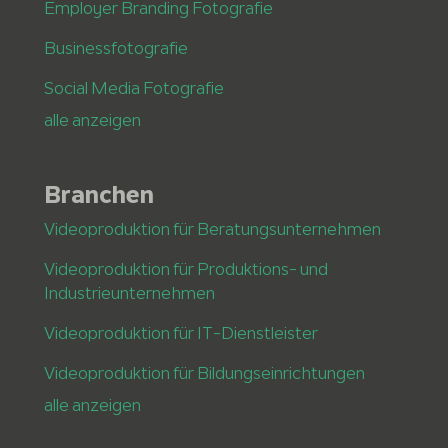
Employer Branding Fotografie
Businessfotografie
Social Media Fotografie
alle anzeigen
Branchen
Videoproduktion für Beratungsunternehmen
Videoproduktion für Produktions- und
Industrieunternehmen
Videoproduktion für IT-Dienstleister
Videoproduktion für Bildungseinrichtungen
alle anzeigen