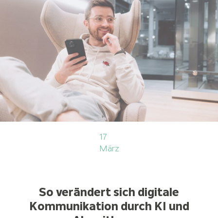
17
März
So verändert sich digitale
Kommunikation durch KI und