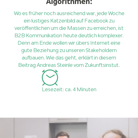
Algorithmen:
Wo es früher noch ausreichend war, jede Woche
ein lustiges Katzenbild auf Facebook zu
veröffentlichen um die Massen zu erreichen, ist
B2B Kommunikation heute deutlich komplexer.
Denn am Ende wollen wir übers Internet eine
gute Beziehung zu unseren Stakeholdern
aufbauen. Wie das geht, erklärt in diesem
Beitrag Andreas Steinle vom Zukunftsinstut.
Lesezeit: ca. 4 Minuten