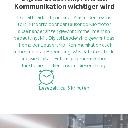
Kommunikation wichtiger wird
Digital Leadership in einer Zeit, in der Teams
teils hunderte oder gar tausende Kilometer
auseinander sitzen gewinnt immer mehr an
bedeutung. Mit Digital Leadership gewinnt das
Thema der Leadership-Kommunikation auch
immer mehr an Bedeutung. Was dahinter steckt
und wie digitale Führungskommunikation
funktioniert, erklären wir in diesem Blog.
Lesezeit: ca. 5 Minuten