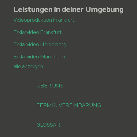
Leistungen in deiner Umgebung
Videoproduktion Frankfurt
Erklärvideo Frankfurt
Erklärvideo Heidelberg
Erklärvideo Mannheim
alle anzeigen
ÜBER UNS
TERMIN VEREINBARUNG
GLOSSAR