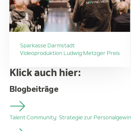
Sparkasse Darmstadt
Videoproduktion Ludwig Metzger Preis
Klick auch hier:
Blogbeiträge
Talent Community: Strategie zur Personalgewi