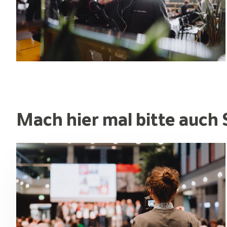
Mach hier mal bitte auch 