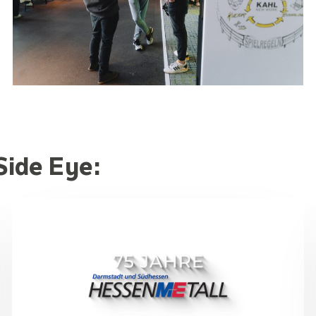
Side Eye: