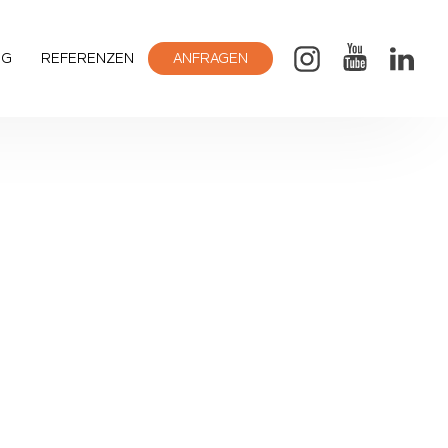
OG
REFERENZEN
ANFRAGEN