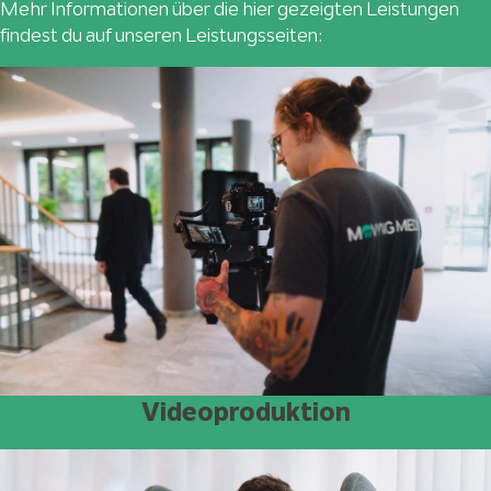
Mehr Informationen über die hier gezeigten Leistungen
findest du auf unseren Leistungsseiten:
Videoproduktion