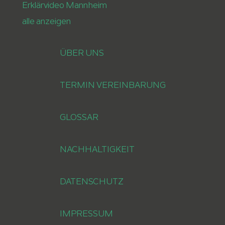
Erklärvideo Mannheim
alle anzeigen
ÜBER UNS
TERMIN VEREINBARUNG
GLOSSAR
NACHHALTIGKEIT
DATENSCHUTZ
IMPRESSUM