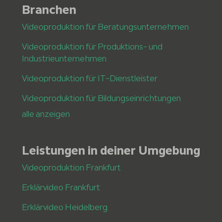
Branchen
Videoproduktion für Beratungsunternehmen
Videoproduktion für Produktions- und
Industrieunternehmen
Videoproduktion für IT-Dienstleister
Videoproduktion für Bildungseinrichtungen
alle anzeigen
Leistungen in deiner Umgebung
Videoproduktion Frankfurt
Erklärvideo Frankfurt
Erklärvideo Heidelberg