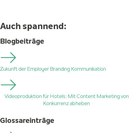
Auch spannend:
Blogbeiträge
Zukunft der Employer Branding Kommunikation
Videoproduktion für Hotels: Mit Content Marketing von
Konkurrenz abheben
Glossareinträge