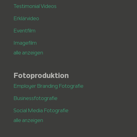
Testimonial Videos
Erklärvideo
Eventfilm
Imagefilm
alle anzeigen
Fotoproduktion
Employer Branding Fotografie
Businessfotografie
Social Media Fotografie
alle anzeigen