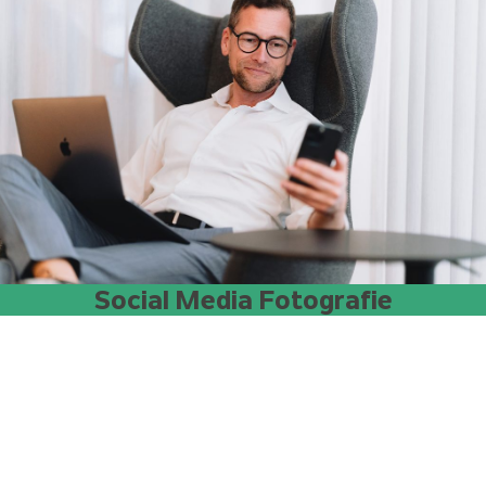
Social Media Fotografie