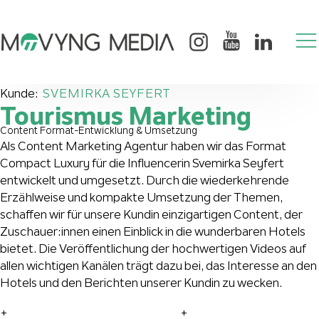
Kunde:
SVEMIRKA SEYFERT
Tourismus Marketing
Content Format-Entwicklung & Umsetzung
Als Content Marketing Agentur haben wir das Format
Compact Luxury für die Influencerin Svemirka Seyfert
entwickelt und umgesetzt. Durch die wiederkehrende
Erzählweise und kompakte Umsetzung der Themen,
schaffen wir für unsere Kundin einzigartigen Content, der
Zuschauer:innen einen Einblick in die wunderbaren Hotels
bietet. Die Veröffentlichung der hochwertigen Videos auf
allen wichtigen Kanälen trägt dazu bei, das Interesse an den
Hotels und den Berichten unserer Kundin zu wecken.
+
+